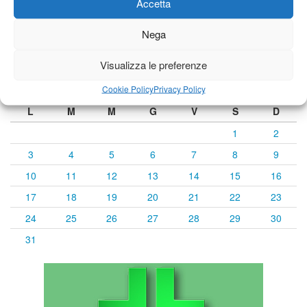
Accetta
Nega
Calendario eventi
Visualizza le preferenze
« Lug
Agosto 2026
Set »
Cookie Policy
Privacy Policy
L
M
M
G
V
S
D
1
2
3
4
5
6
7
8
9
10
11
12
13
14
15
16
17
18
19
20
21
22
23
24
25
26
27
28
29
30
31