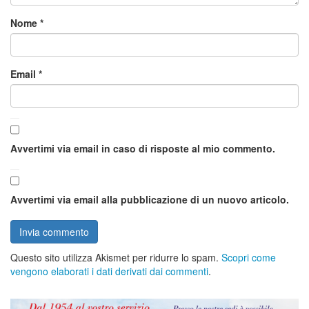
Nome
*
Email
*
Avvertimi via email in caso di risposte al mio commento.
Avvertimi via email alla pubblicazione di un nuovo articolo.
Questo sito utilizza Akismet per ridurre lo spam.
Scopri come
vengono elaborati i dati derivati dai commenti
.