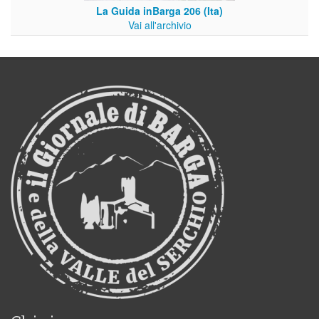
La Guida inBarga 206 (Ita)
Vai all'archivio