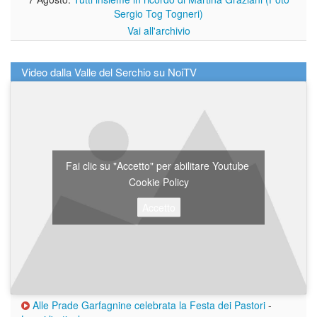
Sergio Tog Togneri)
Vai all'archivio
Video dalla Valle del Serchio su NoiTV
Fai clic su "Accetto" per abilitare Youtube
Cookie Policy
Accetto
Alle Prade Garfagnine celebrata la Festa dei Pastori
-