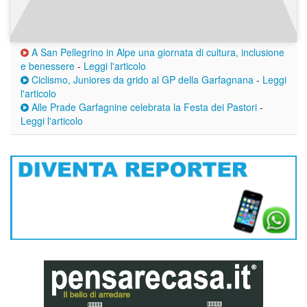
A San Pellegrino in Alpe una giornata di cultura, inclusione
e benessere
-
Leggi l'articolo
Ciclismo, Juniores da grido al GP della Garfagnana
-
Leggi
l'articolo
Alle Prade Garfagnine celebrata la Festa dei Pastori
-
Leggi l'articolo