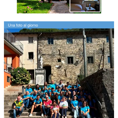
Una foto al giorno