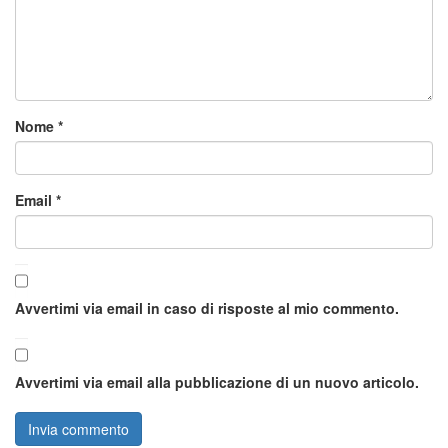
Nome
*
Email
*
Avvertimi via email in caso di risposte al mio commento.
Avvertimi via email alla pubblicazione di un nuovo articolo.