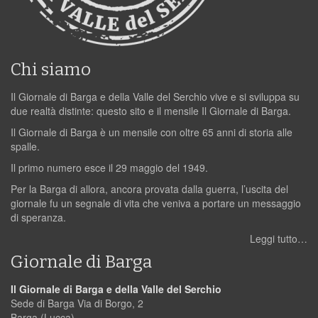
Chi siamo
Il Giornale di Barga e della Valle del Serchio vive e si sviluppa su
due realtà distinte: questo sito e il mensile Il Giornale di Barga.
Il Giornale di Barga è un mensile con oltre 65 anni di storia alle
spalle.
Il primo numero esce il 29 maggio del 1949.
Per la Barga di allora, ancora provata dalla guerra, l’uscita del
giornale fu un segnale di vita che veniva a portare un messaggio
di speranza.
Leggi tutto…
Giornale di Barga
Il Giornale di Barga e della Valle del Serchio
Sede di Barga Via di Borgo, 2
Barga (Lucca)