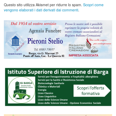
Questo sito utilizza Akismet per ridurre lo spam.
Scopri come
vengono elaborati i dati derivati dai commenti
.