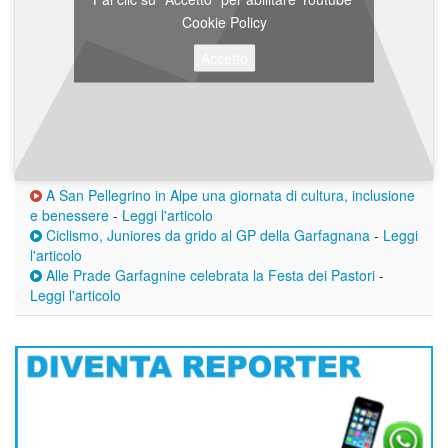
Cookie Policy
Accetto
A San Pellegrino in Alpe una giornata di cultura, inclusione
e benessere
-
Leggi l'articolo
Ciclismo, Juniores da grido al GP della Garfagnana
-
Leggi
l'articolo
Alle Prade Garfagnine celebrata la Festa dei Pastori
-
Leggi l'articolo