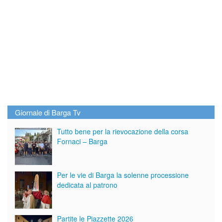
Giornale di Barga Tv
Tutto bene per la rievocazione della corsa
Fornaci – Barga
Per le vie di Barga la solenne processione
dedicata al patrono
Partite le Piazzette 2026