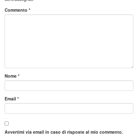
Commento
*
Nome
*
Email
*
Avvertimi via email in caso di risposte al mio commento.