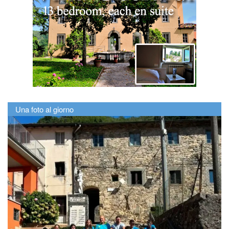
Una foto al giorno