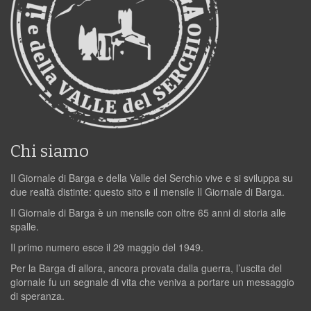
Chi siamo
Il Giornale di Barga e della Valle del Serchio vive e si sviluppa su
due realtà distinte: questo sito e il mensile Il Giornale di Barga.
Il Giornale di Barga è un mensile con oltre 65 anni di storia alle
spalle.
Il primo numero esce il 29 maggio del 1949.
Per la Barga di allora, ancora provata dalla guerra, l’uscita del
giornale fu un segnale di vita che veniva a portare un messaggio
di speranza.