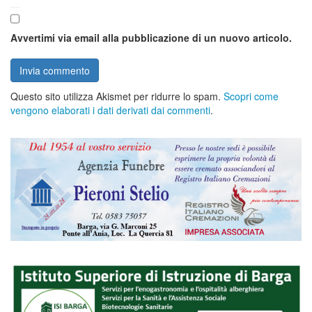
Avvertimi via email alla pubblicazione di un nuovo articolo.
Questo sito utilizza Akismet per ridurre lo spam.
Scopri come
vengono elaborati i dati derivati dai commenti
.