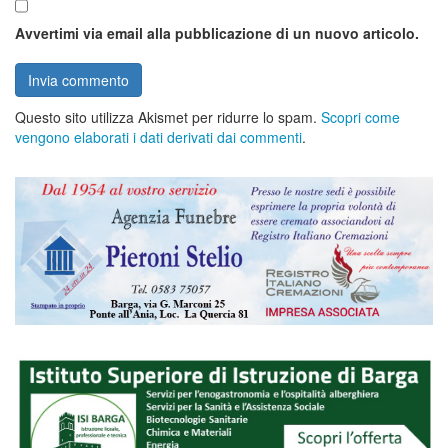
Avvertimi via email alla pubblicazione di un nuovo articolo.
Questo sito utilizza Akismet per ridurre lo spam.
Scopri come
vengono elaborati i dati derivati dai commenti
.