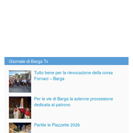
Giornale di Barga Tv
Tutto bene per la rievocazione della corsa
Fornaci – Barga
Per le vie di Barga la solenne processione
dedicata al patrono
Partite le Piazzette 2026