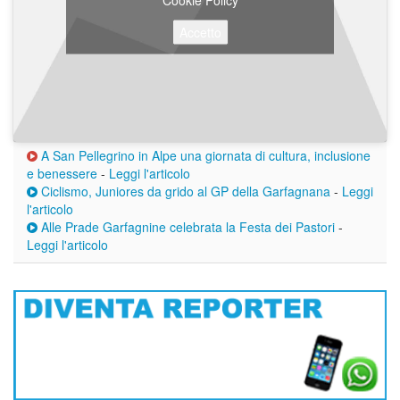
Accetto
A San Pellegrino in Alpe una giornata di cultura, inclusione
e benessere
-
Leggi l'articolo
Ciclismo, Juniores da grido al GP della Garfagnana
-
Leggi
l'articolo
Alle Prade Garfagnine celebrata la Festa dei Pastori
-
Leggi l'articolo