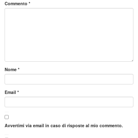
Commento
*
Nome
*
Email
*
Avvertimi via email in caso di risposte al mio commento.