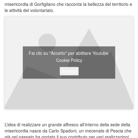
misericordia di Gorfigliano che racconta la bellezza del territorio e
le attività del volontariato.
Fai clic su "Accetto" per abilitare Youtube
Cookie Policy
Accetto
L’idea di realizzare un grande affresco all’interno della sede della
misericordia nasce da Carlo Spadoni, un mecenate di Pescia che
già nel passato ha portato il suo contributo per vari realizzazioni