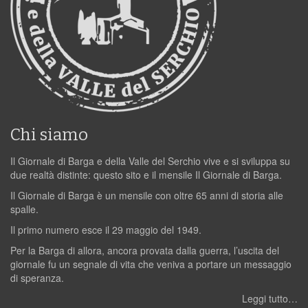
Chi siamo
Il Giornale di Barga e della Valle del Serchio vive e si sviluppa su
due realtà distinte: questo sito e il mensile Il Giornale di Barga.
Il Giornale di Barga è un mensile con oltre 65 anni di storia alle
spalle.
Il primo numero esce il 29 maggio del 1949.
Per la Barga di allora, ancora provata dalla guerra, l’uscita del
giornale fu un segnale di vita che veniva a portare un messaggio
di speranza.
Leggi tutto…