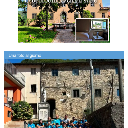
Una foto al giorno