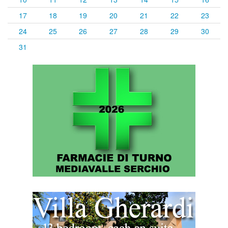
17
18
19
20
21
22
23
24
25
26
27
28
29
30
31