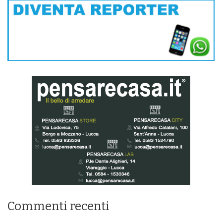
Commenti recenti