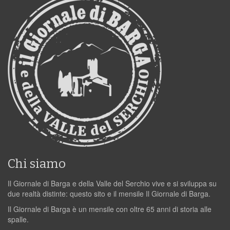
Chi siamo
Il Giornale di Barga e della Valle del Serchio vive e si sviluppa su
due realtà distinte: questo sito e il mensile Il Giornale di Barga.
Il Giornale di Barga è un mensile con oltre 65 anni di storia alle
spalle.