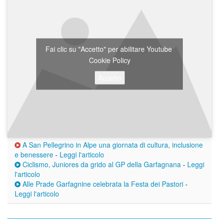
Fai clic su "Accetto" per abilitare Youtube
Cookie Policy
Accetto
A San Pellegrino in Alpe una giornata di cultura, inclusione
e benessere
-
Leggi l'articolo
Ciclismo, Juniores da grido al GP della Garfagnana
-
Leggi
l'articolo
Alle Prade Garfagnine celebrata la Festa dei Pastori
-
Leggi l'articolo