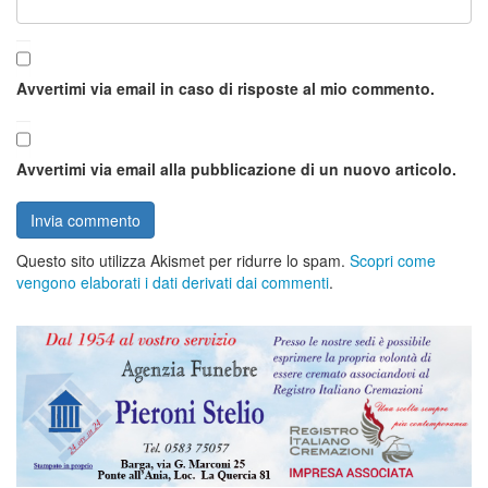
Avvertimi via email in caso di risposte al mio commento.
Avvertimi via email alla pubblicazione di un nuovo articolo.
Questo sito utilizza Akismet per ridurre lo spam.
Scopri come
vengono elaborati i dati derivati dai commenti
.