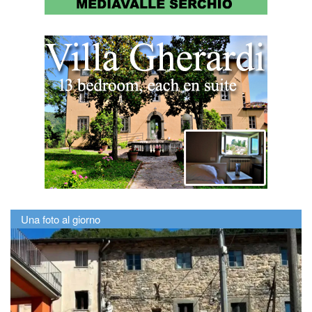
Una foto al giorno