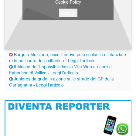
Cookie Policy
Accetto
Borgo a Mozzano, ecco il nuovo polo scolastico: infanzia e
nido nel cuore della cittadina
-
Leggi l'articolo
Il Museo dell’Impossibile lascia Villa Web e riapre a
Fabbriche di Vallico
-
Leggi l'articolo
Juniores da grido in azione sulle strade del GP della
Garfagnana
-
Leggi l'articolo