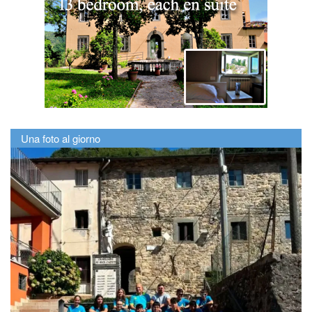
Una foto al giorno