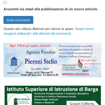
Avvertimi via email alla pubblicazione di un nuovo articolo.
Questo sito utilizza Akismet per ridurre lo spam.
Scopri come
vengono elaborati i dati derivati dai commenti
.