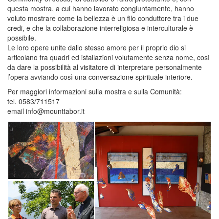
questa mostra, a cui hanno lavorato congiuntamente, hanno
voluto mostrare come la bellezza è un filo conduttore tra i due
credi, e che la collaborazione interreligiosa e interculturale è
possibile.
Le loro opere unite dallo stesso amore per il proprio dio si
articolano tra quadri ed istallazioni volutamente senza nome, così
da dare la possibilità al visitatore di interpretare personalmente
l’opera avviando così una conversazione spirituale interiore.
Per maggiori informazioni sulla mostra e sulla Comunità:
tel. 0583/711517
email info@mounttabor.it