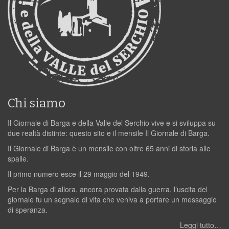
Chi siamo
Il Giornale di Barga e della Valle del Serchio vive e si sviluppa su
due realtà distinte: questo sito e il mensile Il Giornale di Barga.
Il Giornale di Barga è un mensile con oltre 65 anni di storia alle
spalle.
Il primo numero esce il 29 maggio del 1949.
Per la Barga di allora, ancora provata dalla guerra, l’uscita del
giornale fu un segnale di vita che veniva a portare un messaggio
di speranza.
Leggi tutto…