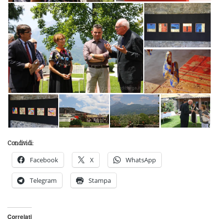
Condividi:
Facebook
X
WhatsApp
Telegram
Stampa
Correlati