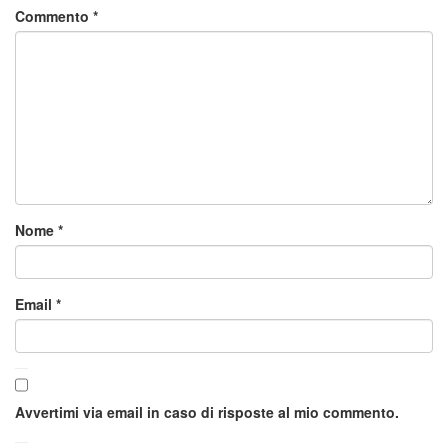
Commento
*
Nome
*
Email
*
Avvertimi via email in caso di risposte al mio commento.