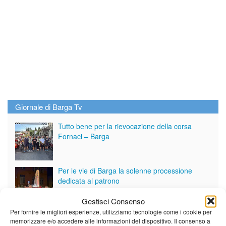
Giornale di Barga Tv
Tutto bene per la rievocazione della corsa
Fornaci – Barga
Per le vie di Barga la solenne processione
dedicata al patrono
Gestisci Consenso
Per fornire le migliori esperienze, utilizziamo tecnologie come i cookie per
Partite le Piazzette 2026
memorizzare e/o accedere alle informazioni del dispositivo. Il consenso a