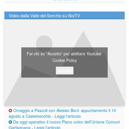
Video dalla Valle del Serchio su NoiTV
Fai clic su "Accetto" per abilitare Youtube
Cookie Policy
Accetto
Omaggio a Pascoli con Alessio Boni: appuntamento il 10
agosto a Castelvecchio
-
Leggi l'articolo
Da oggi operativo il nuovo Piano unico dell’Unione Comuni
Garfagnana
-
Leggi l'articolo