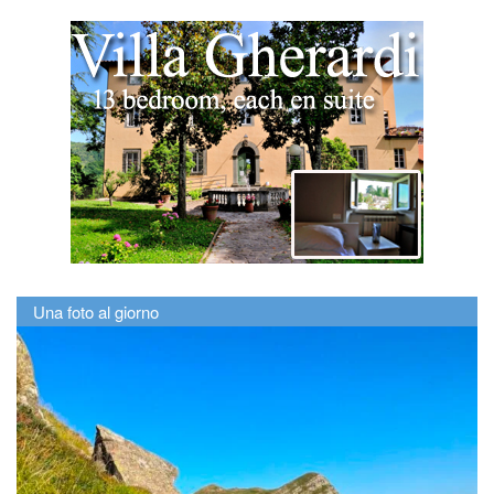
Una foto al giorno