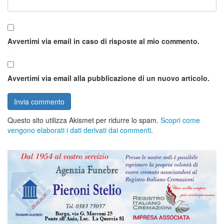
Avvertimi via email in caso di risposte al mio commento.
Avvertimi via email alla pubblicazione di un nuovo articolo.
Questo sito utilizza Akismet per ridurre lo spam.
Scopri come
vengono elaborati i dati derivati dai commenti
.