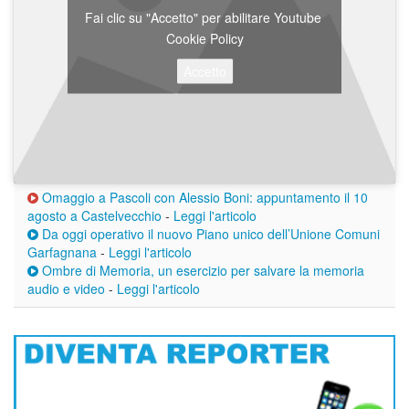
Fai clic su "Accetto" per abilitare Youtube
Cookie Policy
Accetto
Omaggio a Pascoli con Alessio Boni: appuntamento il 10
agosto a Castelvecchio
-
Leggi l'articolo
Da oggi operativo il nuovo Piano unico dell’Unione Comuni
Garfagnana
-
Leggi l'articolo
Ombre di Memoria, un esercizio per salvare la memoria
audio e video
-
Leggi l'articolo