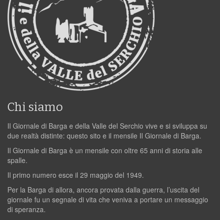
Chi siamo
Il Giornale di Barga e della Valle del Serchio vive e si sviluppa su
due realtà distinte: questo sito e il mensile Il Giornale di Barga.
Il Giornale di Barga è un mensile con oltre 65 anni di storia alle
spalle.
Il primo numero esce il 29 maggio del 1949.
Per la Barga di allora, ancora provata dalla guerra, l’uscita del
giornale fu un segnale di vita che veniva a portare un messaggio
di speranza.