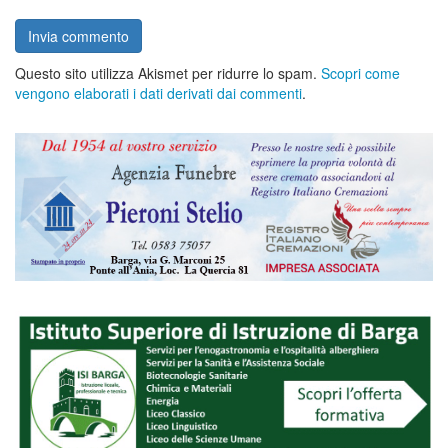
Questo sito utilizza Akismet per ridurre lo spam.
Scopri come
vengono elaborati i dati derivati dai commenti
.