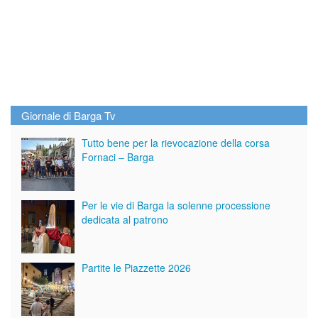
Giornale di Barga Tv
Tutto bene per la rievocazione della corsa
Fornaci – Barga
Per le vie di Barga la solenne processione
dedicata al patrono
Partite le Piazzette 2026