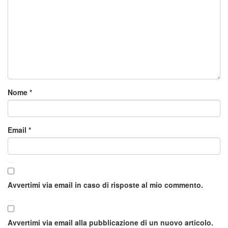
Nome
*
Email
*
Avvertimi via email in caso di risposte al mio commento.
Avvertimi via email alla pubblicazione di un nuovo articolo.