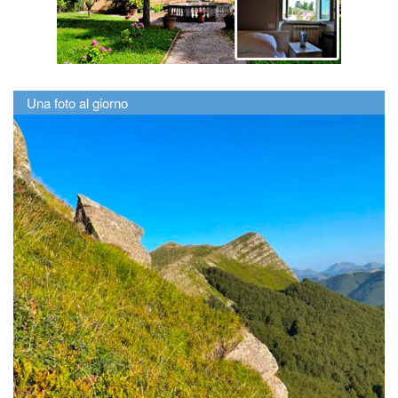
Una foto al giorno