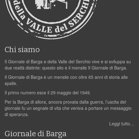
Chi siamo
Il Giornale di Barga e della Valle del Serchio vive e si sviluppa su
due realtà distinte: questo sito e il mensile Il Giornale di Barga.
Il Giornale di Barga è un mensile con oltre 65 anni di storia alle
spalle.
Il primo numero esce il 29 maggio del 1949.
Per la Barga di allora, ancora provata dalla guerra, l’uscita del
giornale fu un segnale di vita che veniva a portare un messaggio
di speranza.
Leggi tutto…
Giornale di Barga