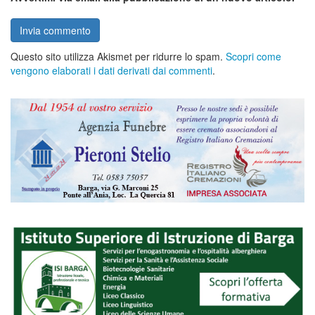
Questo sito utilizza Akismet per ridurre lo spam.
Scopri come
vengono elaborati i dati derivati dai commenti
.