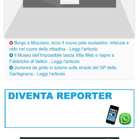
Borgo a Mozzano, ecco il nuovo polo scolastico: infanzia e
nido nel cuore della cittadina
-
Leggi l'articolo
Il Museo dell’Impossibile lascia Villa Web e riapre a
Fabbriche di Vallico
-
Leggi l'articolo
Juniores da grido in azione sulle strade del GP della
Garfagnana
-
Leggi l'articolo