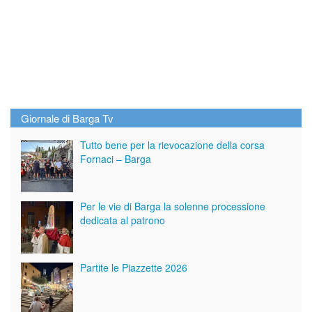
Giornale di Barga Tv
Tutto bene per la rievocazione della corsa
Fornaci – Barga
Per le vie di Barga la solenne processione
dedicata al patrono
Partite le Piazzette 2026