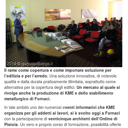
Il rame come copertura e come importate soluzione per
l’edilizia e per l’arredo.
Una soluzione innovativa, di notevole
qualità e dalla durata praticamente illimitata, soprattutto come
alternativa per la copertura degli edifici.
Un mercato al quale si
rivolge anche la produzione di KME e dello stabilimento
metallurgico di Fornaci.
In tale ambito uno dei numerosi e
venti informativi che KME
organizza per gli addetti ai lavori, si è svolto oggi a Fornaci
con la partecipazione di
venticinque architetti dell’Ordine di
Pistoia
. Un vero e proprio corso di formazione, possibilità offerte