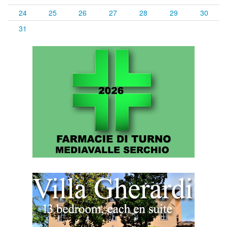
24
25
26
27
28
29
30
31