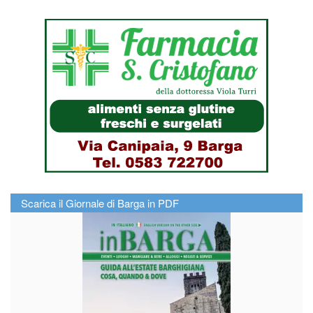
Scarica il Giornale di Barga in PDF