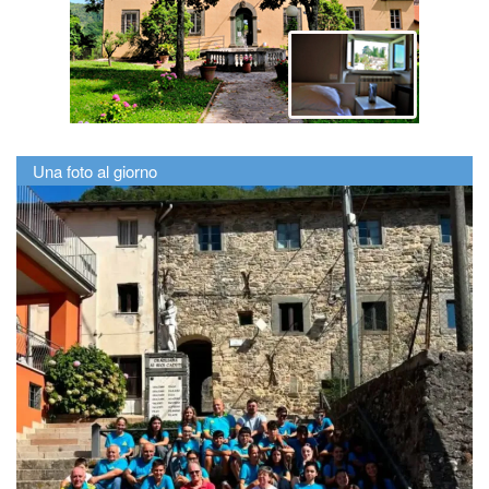
Una foto al giorno