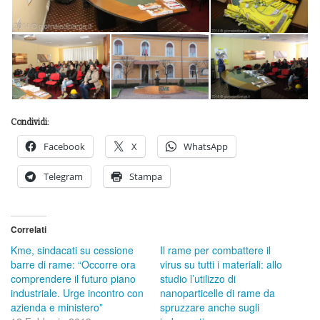
Condividi:
Facebook
X
WhatsApp
Telegram
Stampa
Correlati
Kme, sindacati su cessione
Il rame per combattere il
barre di rame: “Occorre ora
virus su tutti i materiali: allo
comprendere il futuro piano
studio l’utilizzo di
industriale. Urge incontro con
nanoparticelle di rame da
azienda e ministero”
spruzzare anche sugli