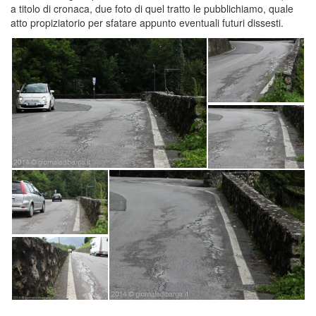
a titolo di cronaca, due foto di quel tratto le pubblichiamo, quale
atto propiziatorio per sfatare appunto eventuali futuri dissesti.