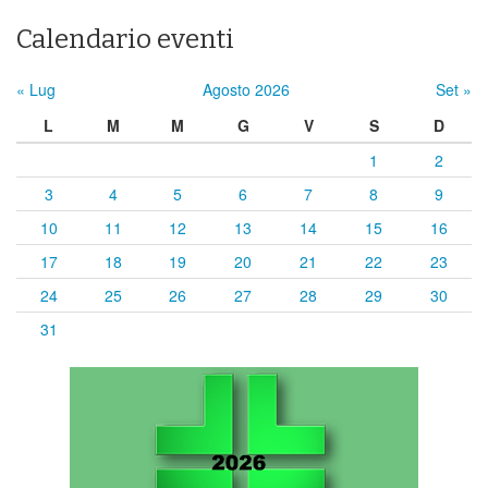
Calendario eventi
« Lug
Agosto 2026
Set »
L
M
M
G
V
S
D
1
2
3
4
5
6
7
8
9
10
11
12
13
14
15
16
17
18
19
20
21
22
23
24
25
26
27
28
29
30
31