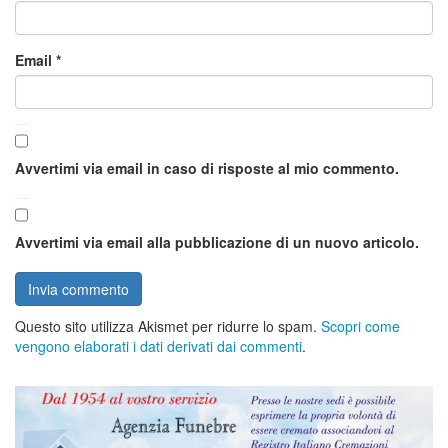
Email
*
Avvertimi via email in caso di risposte al mio commento.
Avvertimi via email alla pubblicazione di un nuovo articolo.
Questo sito utilizza Akismet per ridurre lo spam.
Scopri come
vengono elaborati i dati derivati dai commenti
.