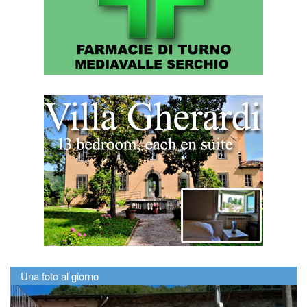
Una foto al giorno