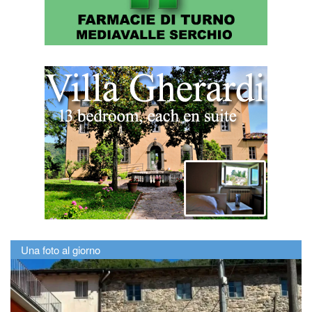
Una foto al giorno