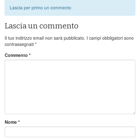
Lascia per primo un commento
Lascia un commento
Il tuo indirizzo email non sarà pubblicato.
I campi obbligatori sono
contrassegnati
*
Commento
*
Nome
*