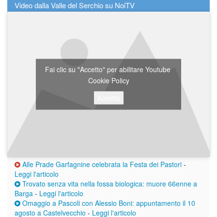
Video dalla Valle del Serchio su NoiTV
Fai clic su "Accetto" per abilitare Youtube
Cookie Policy
Accetto
Alle Prade Garfagnine celebrata la Festa dei Pastori
-
Leggi l'articolo
Trovato senza vita nella fossa biologica: muore 66enne a
Barga
-
Leggi l'articolo
Omaggio a Pascoli con Alessio Boni: appuntamento il 10
agosto a Castelvecchio
-
Leggi l'articolo