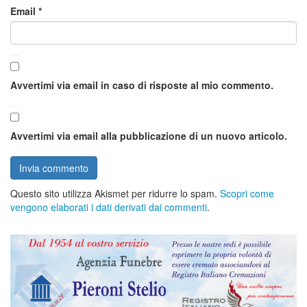
Email
*
Avvertimi via email in caso di risposte al mio commento.
Avvertimi via email alla pubblicazione di un nuovo articolo.
Questo sito utilizza Akismet per ridurre lo spam.
Scopri come
vengono elaborati i dati derivati dai commenti
.