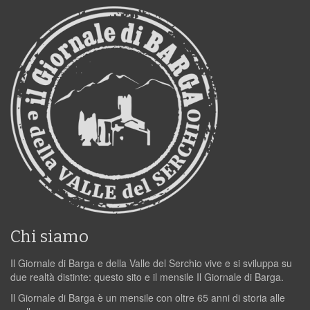
Chi siamo
Il Giornale di Barga e della Valle del Serchio vive e si sviluppa su
due realtà distinte: questo sito e il mensile Il Giornale di Barga.
Il Giornale di Barga è un mensile con oltre 65 anni di storia alle