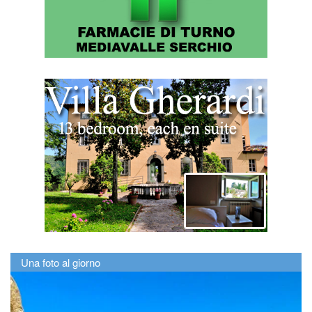
Una foto al giorno