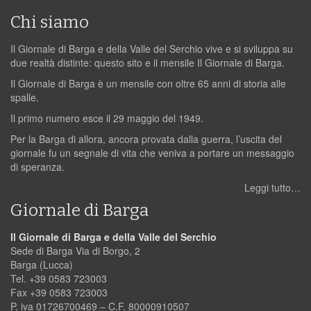
Chi siamo
Il Giornale di Barga e della Valle del Serchio vive e si sviluppa su
due realtà distinte: questo sito e il mensile Il Giornale di Barga.
Il Giornale di Barga è un mensile con oltre 65 anni di storia alle
spalle.
Il primo numero esce il 29 maggio del 1949.
Per la Barga di allora, ancora provata dalla guerra, l’uscita del
giornale fu un segnale di vita che veniva a portare un messaggio
di speranza.
Leggi tutto…
Giornale di Barga
Il Giornale di Barga e della Valle del Serchio
Sede di Barga Via di Borgo, 2
Barga (Lucca)
Tel. +39 0583 723003
Fax +39 0583 723003
P. iva 01726700469 – C.F. 80000910507