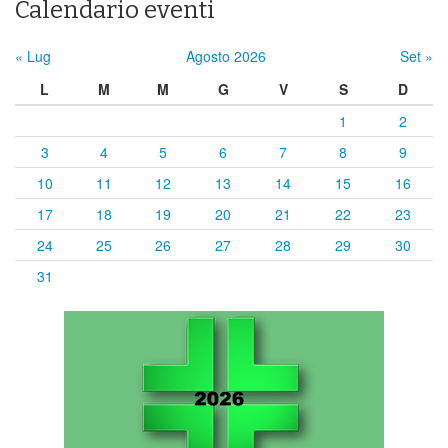
Calendario eventi
« Lug
Agosto 2026
Set »
L
M
M
G
V
S
D
1
2
3
4
5
6
7
8
9
10
11
12
13
14
15
16
17
18
19
20
21
22
23
24
25
26
27
28
29
30
31