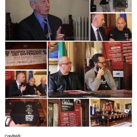
Condividi: