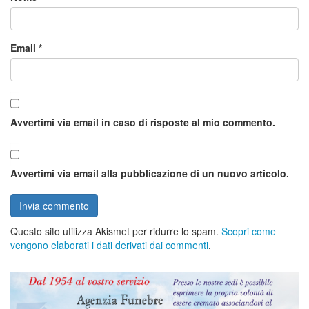
Email
*
Avvertimi via email in caso di risposte al mio commento.
Avvertimi via email alla pubblicazione di un nuovo articolo.
Questo sito utilizza Akismet per ridurre lo spam.
Scopri come
vengono elaborati i dati derivati dai commenti
.