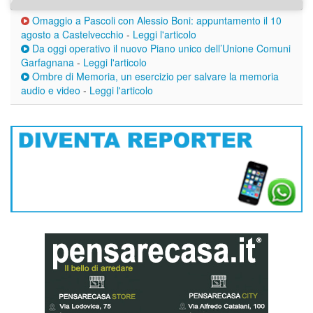
Omaggio a Pascoli con Alessio Boni: appuntamento il 10
agosto a Castelvecchio
-
Leggi l'articolo
Da oggi operativo il nuovo Piano unico dell’Unione Comuni
Garfagnana
-
Leggi l'articolo
Ombre di Memoria, un esercizio per salvare la memoria
audio e video
-
Leggi l'articolo