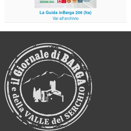
La Guida inBarga 206 (Ita)
Vai all'archivio