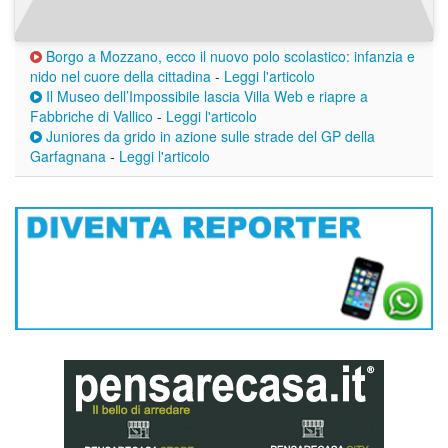
Borgo a Mozzano, ecco il nuovo polo scolastico: infanzia e
nido nel cuore della cittadina
-
Leggi l'articolo
Il Museo dell’Impossibile lascia Villa Web e riapre a
Fabbriche di Vallico
-
Leggi l'articolo
Juniores da grido in azione sulle strade del GP della
Garfagnana
-
Leggi l'articolo