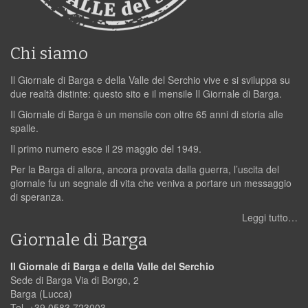
Chi siamo
Il Giornale di Barga e della Valle del Serchio vive e si sviluppa su
due realtà distinte: questo sito e il mensile Il Giornale di Barga.
Il Giornale di Barga è un mensile con oltre 65 anni di storia alle
spalle.
Il primo numero esce il 29 maggio del 1949.
Per la Barga di allora, ancora provata dalla guerra, l’uscita del
giornale fu un segnale di vita che veniva a portare un messaggio
di speranza.
Leggi tutto…
Giornale di Barga
Il Giornale di Barga e della Valle del Serchio
Sede di Barga Via di Borgo, 2
Barga (Lucca)
Tel. +39 0583 723003