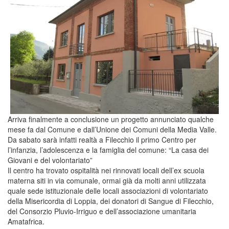
Arriva finalmente a conclusione un progetto annunciato qualche
mese fa dal Comune e dall’Unione dei Comuni della Media Valle.
Da sabato sarà infatti realtà a Filecchio il primo Centro per
l’infanzia, l’adolescenza e la famiglia del comune: “La casa dei
Giovani e del volontariato”
Il centro ha trovato ospitalità nei rinnovati locali dell’ex scuola
materna siti in via comunale, ormai già da molti anni utilizzata
quale sede istituzionale delle locali associazioni di volontariato
della Misericordia di Loppia, dei donatori di Sangue di Filecchio,
del Consorzio Pluvio-Irriguo e dell’associazione umanitaria
Amatafrica.