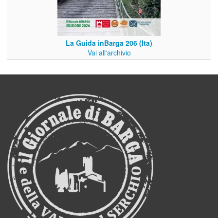
La Guida inBarga 206 (Ita)
Vai all'archivio