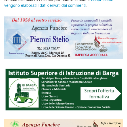
vengono elaborati i dati derivati dai commenti
.