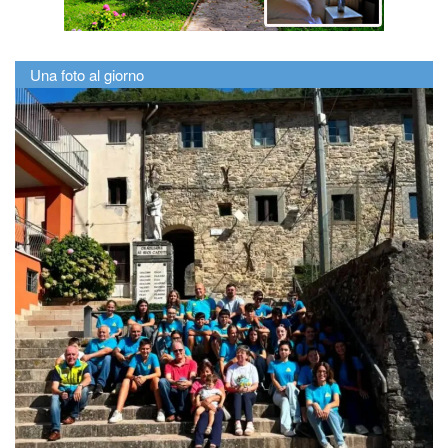
Una foto al giorno