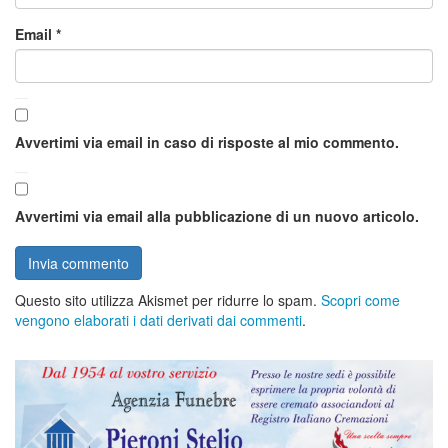
Email
*
Avvertimi via email in caso di risposte al mio commento.
Avvertimi via email alla pubblicazione di un nuovo articolo.
Questo sito utilizza Akismet per ridurre lo spam.
Scopri come
vengono elaborati i dati derivati dai commenti
.