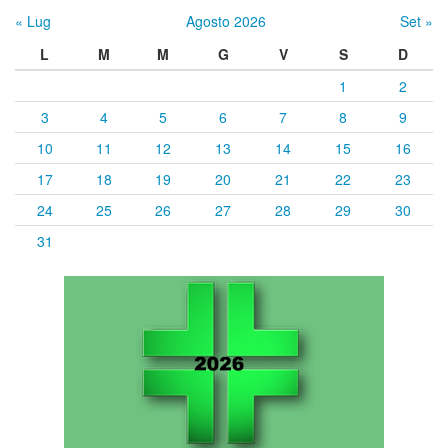
« Lug
Agosto 2026
Set »
L
M
M
G
V
S
D
1
2
3
4
5
6
7
8
9
10
11
12
13
14
15
16
17
18
19
20
21
22
23
24
25
26
27
28
29
30
31