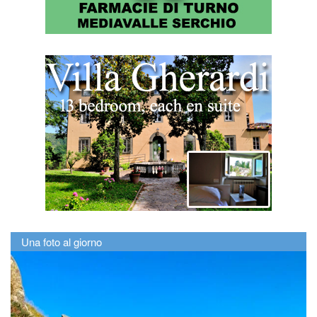
Una foto al giorno