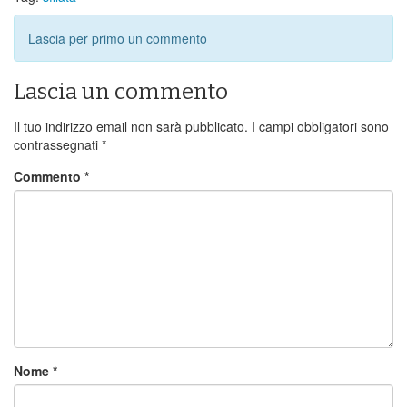
Lascia per primo un commento
Lascia un commento
Il tuo indirizzo email non sarà pubblicato.
I campi obbligatori sono
contrassegnati
*
Commento
*
Nome
*