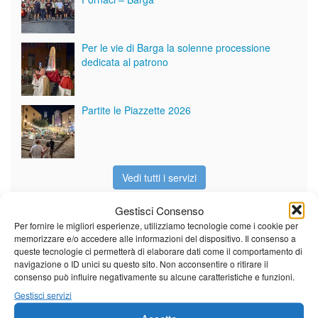
Per le vie di Barga la solenne processione
dedicata al patrono
Partite le Piazzette 2026
Vedi tutti i servizi
Gestisci Consenso
Per fornire le migliori esperienze, utilizziamo tecnologie come i cookie per
Meteo
memorizzare e/o accedere alle informazioni del dispositivo. Il consenso a
queste tecnologie ci permetterà di elaborare dati come il comportamento di
navigazione o ID unici su questo sito. Non acconsentire o ritirare il
consenso può influire negativamente su alcune caratteristiche e funzioni.
Gestisci servizi
Sole e temperature ancora ben