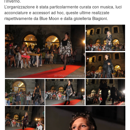
l’inverno.
L’organizzazione è stata particolarmente curata con musica, luci
acconciature e accessori ad hoc, queste ultime realizzate
rispettivamente da Blue Moon e dalla gioielleria Biagioni.