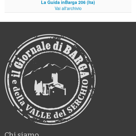
La Guida inBarga 206 (Ita)
Vai all'archivio
Chi siamo