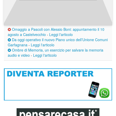
Omaggio a Pascoli con Alessio Boni: appuntamento il 10
agosto a Castelvecchio
-
Leggi l'articolo
Da oggi operativo il nuovo Piano unico dell’Unione Comuni
Garfagnana
-
Leggi l'articolo
Ombre di Memoria, un esercizio per salvare la memoria
audio e video
-
Leggi l'articolo