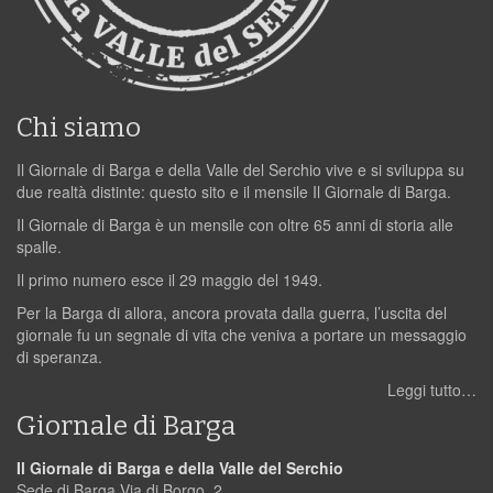
Chi siamo
Il Giornale di Barga e della Valle del Serchio vive e si sviluppa su
due realtà distinte: questo sito e il mensile Il Giornale di Barga.
Il Giornale di Barga è un mensile con oltre 65 anni di storia alle
spalle.
Il primo numero esce il 29 maggio del 1949.
Per la Barga di allora, ancora provata dalla guerra, l’uscita del
giornale fu un segnale di vita che veniva a portare un messaggio
di speranza.
Leggi tutto…
Giornale di Barga
Il Giornale di Barga e della Valle del Serchio
Sede di Barga Via di Borgo, 2