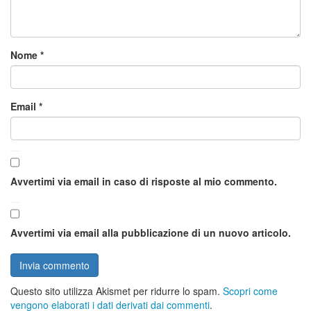
Nome
*
Email
*
Avvertimi via email in caso di risposte al mio commento.
Avvertimi via email alla pubblicazione di un nuovo articolo.
Questo sito utilizza Akismet per ridurre lo spam.
Scopri come
vengono elaborati i dati derivati dai commenti
.