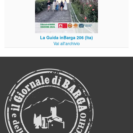
La Guida inBarga 206 (Ita)
Vai all'archivio