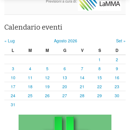
Previsioni a cura di:
Calendario eventi
« Lug
Agosto 2026
Set »
L
M
M
G
V
S
D
1
2
3
4
5
6
7
8
9
10
11
12
13
14
15
16
17
18
19
20
21
22
23
24
25
26
27
28
29
30
31