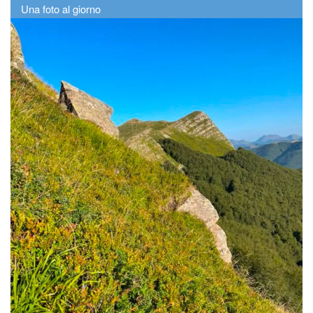
Una foto al giorno