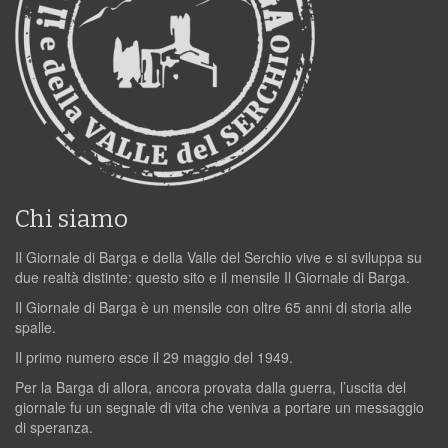
Chi siamo
Il Giornale di Barga e della Valle del Serchio vive e si sviluppa su
due realtà distinte: questo sito e il mensile Il Giornale di Barga.
Il Giornale di Barga è un mensile con oltre 65 anni di storia alle
spalle.
Il primo numero esce il 29 maggio del 1949.
Per la Barga di allora, ancora provata dalla guerra, l’uscita del
giornale fu un segnale di vita che veniva a portare un messaggio
di speranza.