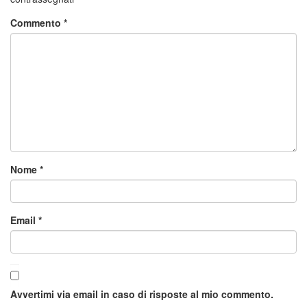
Commento
*
Nome
*
Email
*
Avvertimi via email in caso di risposte al mio commento.