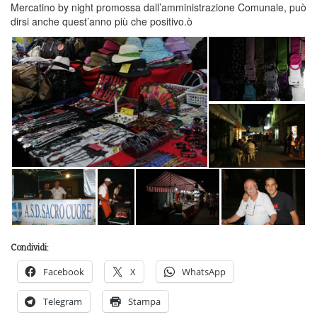
Mercatino by night promossa dall’amministrazione Comunale, può
dirsi anche quest’anno più che positivo.ò
Condividi:
Facebook
X
WhatsApp
Telegram
Stampa