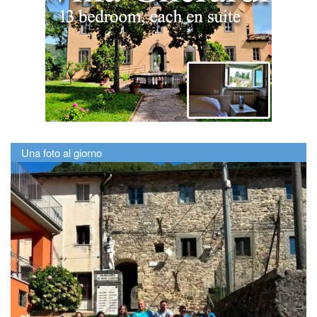
Una foto al giorno