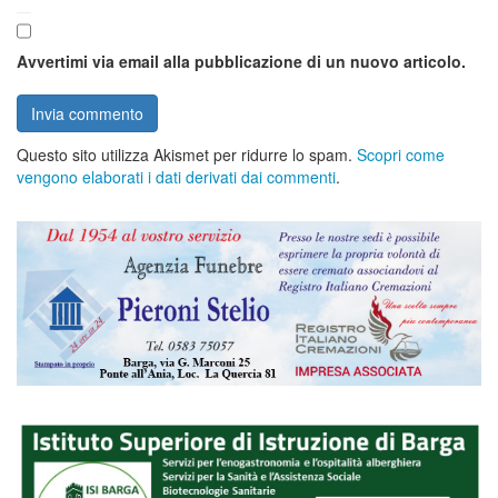
Avvertimi via email alla pubblicazione di un nuovo articolo.
Questo sito utilizza Akismet per ridurre lo spam.
Scopri come
vengono elaborati i dati derivati dai commenti
.