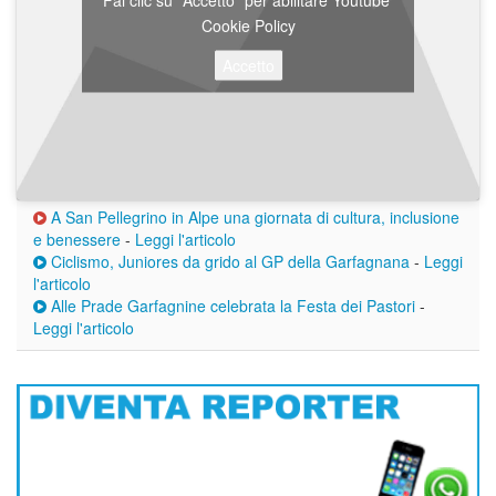
Cookie Policy
Accetto
A San Pellegrino in Alpe una giornata di cultura, inclusione
e benessere
-
Leggi l'articolo
Ciclismo, Juniores da grido al GP della Garfagnana
-
Leggi
l'articolo
Alle Prade Garfagnine celebrata la Festa dei Pastori
-
Leggi l'articolo