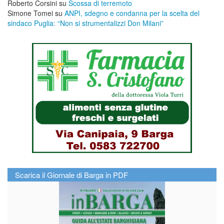
Roberto Corsini
su
Scossa di terremoto
Simone Tomei
su
ANPI, sdegno e condanna per la scelta del
sindaco Puglia: “Non si strumentalizzi Don Milani”
Scarica il Giornale di Barga in PDF