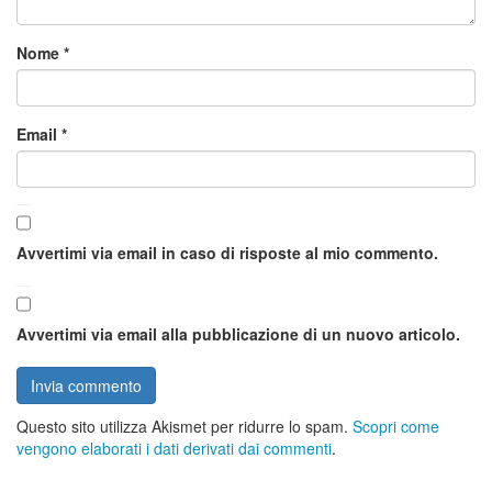
Nome
*
Email
*
Avvertimi via email in caso di risposte al mio commento.
Avvertimi via email alla pubblicazione di un nuovo articolo.
Questo sito utilizza Akismet per ridurre lo spam.
Scopri come
vengono elaborati i dati derivati dai commenti
.