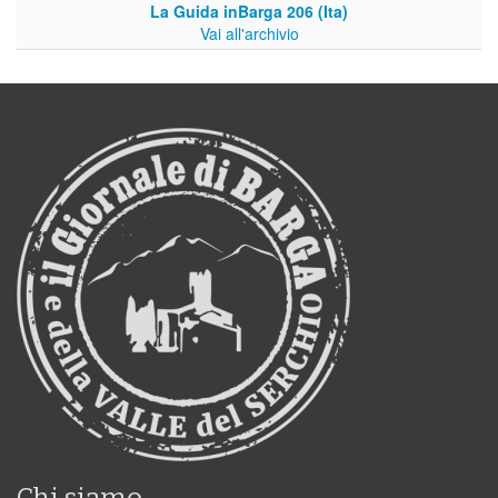
La Guida inBarga 206 (Ita)
Vai all'archivio
Chi siamo