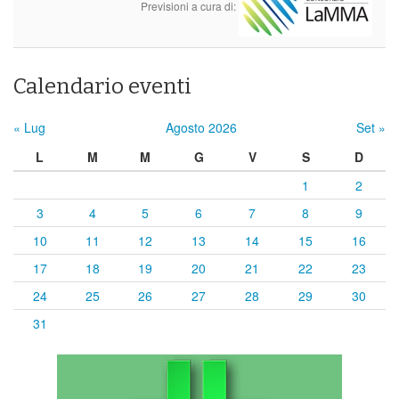
Previsioni a cura di:
Calendario eventi
« Lug
Agosto 2026
Set »
L
M
M
G
V
S
D
1
2
3
4
5
6
7
8
9
10
11
12
13
14
15
16
17
18
19
20
21
22
23
24
25
26
27
28
29
30
31