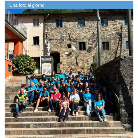
Una foto al giorno