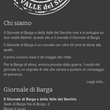
Chi siamo
Il Giornale di Barga e della Valle del Serchio vive e si sviluppa su
due realtà distinte: questo sito e il mensile Il Giornale di Barga.
Il Giornale di Barga è un mensile con oltre 65 anni di storia alle
spalle.
Il primo numero esce il 29 maggio del 1949.
Per la Barga di allora, ancora provata dalla guerra, l’uscita del
giornale fu un segnale di vita che veniva a portare un messaggio
di speranza.
Leggi tutto…
Giornale di Barga
Il Giornale di Barga e della Valle del Serchio
Sede di Barga Via di Borgo, 2
Barga (Lucca)