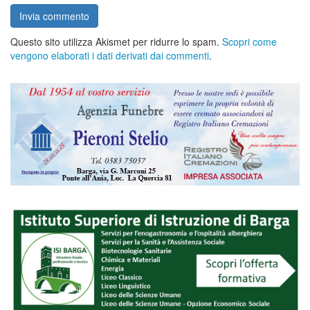
Questo sito utilizza Akismet per ridurre lo spam.
Scopri come
vengono elaborati i dati derivati dai commenti
.