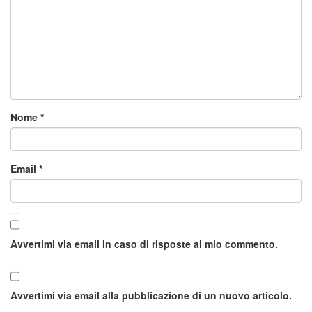
Nome
*
Email
*
Avvertimi via email in caso di risposte al mio commento.
Avvertimi via email alla pubblicazione di un nuovo articolo.