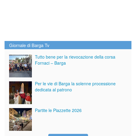
Giornale di Barga Tv
Tutto bene per la rievocazione della corsa
Fornaci – Barga
Per le vie di Barga la solenne processione
dedicata al patrono
Partite le Piazzette 2026