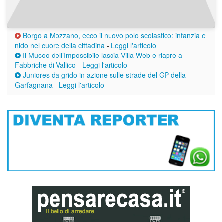
Borgo a Mozzano, ecco il nuovo polo scolastico: infanzia e
nido nel cuore della cittadina
-
Leggi l'articolo
Il Museo dell’Impossibile lascia Villa Web e riapre a
Fabbriche di Vallico
-
Leggi l'articolo
Juniores da grido in azione sulle strade del GP della
Garfagnana
-
Leggi l'articolo