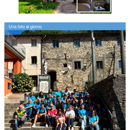
Una foto al giorno