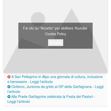
Fai clic su "Accetto" per abilitare Youtube
Cookie Policy
Accetto
A San Pellegrino in Alpe una giornata di cultura, inclusione
e benessere
-
Leggi l'articolo
Ciclismo, Juniores da grido al GP della Garfagnana
-
Leggi
l'articolo
Alle Prade Garfagnine celebrata la Festa dei Pastori
-
Leggi l'articolo