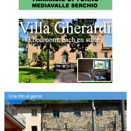
Una foto al giorno