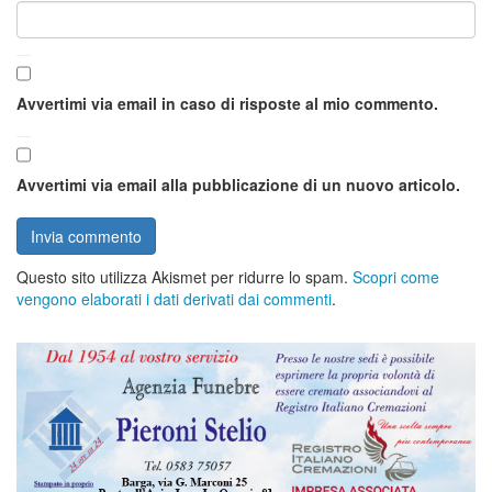
Avvertimi via email in caso di risposte al mio commento.
Avvertimi via email alla pubblicazione di un nuovo articolo.
Questo sito utilizza Akismet per ridurre lo spam.
Scopri come
vengono elaborati i dati derivati dai commenti
.