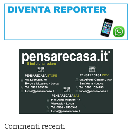
Commenti recenti