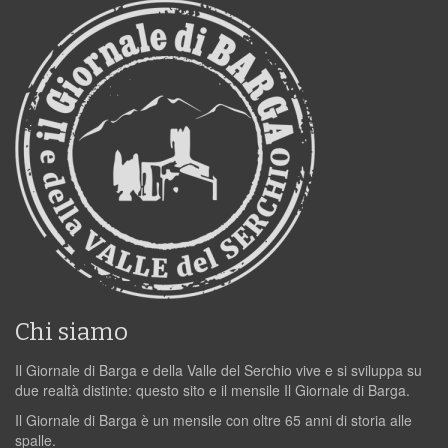
Chi siamo
Il Giornale di Barga e della Valle del Serchio vive e si sviluppa su
due realtà distinte: questo sito e il mensile Il Giornale di Barga.
Il Giornale di Barga è un mensile con oltre 65 anni di storia alle
spalle.