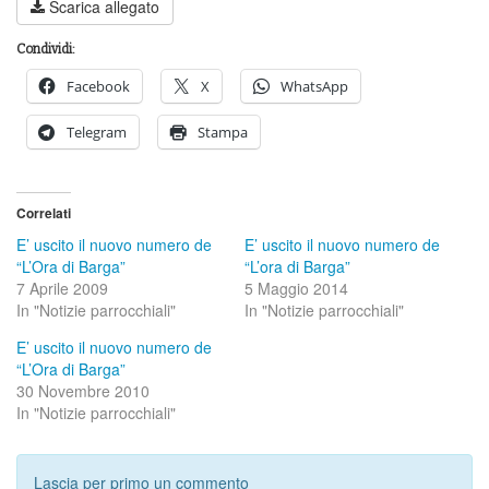
Scarica allegato
Condividi:
Facebook
X
WhatsApp
Telegram
Stampa
Correlati
E’ uscito il nuovo numero de
E’ uscito il nuovo numero de
“L’Ora di Barga”
“L’ora di Barga”
7 Aprile 2009
5 Maggio 2014
In "Notizie parrocchiali"
In "Notizie parrocchiali"
E’ uscito il nuovo numero de
“L’Ora di Barga”
30 Novembre 2010
In "Notizie parrocchiali"
Lascia per primo un commento