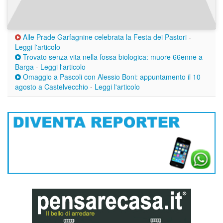
Alle Prade Garfagnine celebrata la Festa dei Pastori
-
Leggi l'articolo
Trovato senza vita nella fossa biologica: muore 66enne a
Barga
-
Leggi l'articolo
Omaggio a Pascoli con Alessio Boni: appuntamento il 10
agosto a Castelvecchio
-
Leggi l'articolo