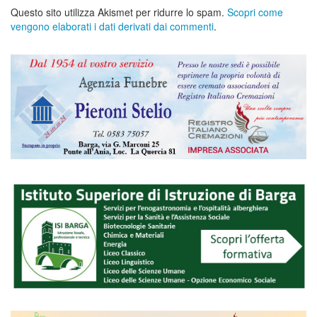
Questo sito utilizza Akismet per ridurre lo spam.
Scopri come
vengono elaborati i dati derivati dai commenti
.