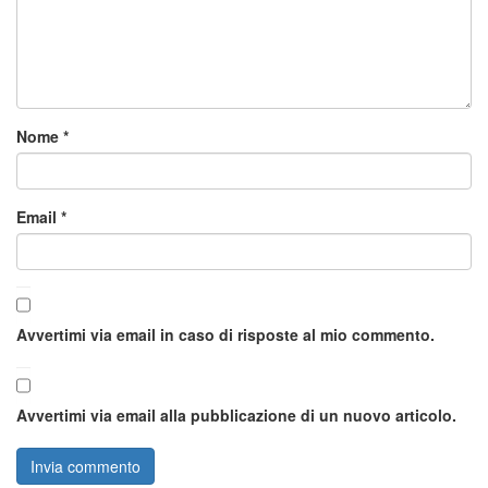
Nome
*
Email
*
Avvertimi via email in caso di risposte al mio commento.
Avvertimi via email alla pubblicazione di un nuovo articolo.