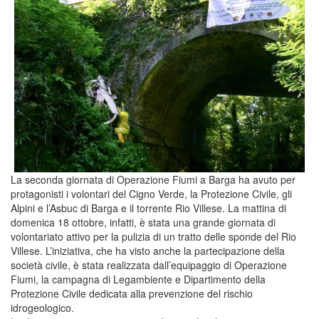
La seconda giornata di Operazione Fiumi a Barga ha avuto per
protagonisti i volontari del Cigno Verde, la Protezione Civile, gli
Alpini e l’Asbuc di Barga e il torrente Rio Villese. La mattina di
domenica 18 ottobre, infatti, è stata una grande giornata di
volontariato attivo per la pulizia di un tratto delle sponde del Rio
Villese. L’iniziativa, che ha visto anche la partecipazione della
società civile, è stata realizzata dall’equipaggio di Operazione
Fiumi, la campagna di Legambiente e Dipartimento della
Protezione Civile dedicata alla prevenzione del rischio
idrogeologico.