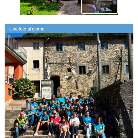
Una foto al giorno