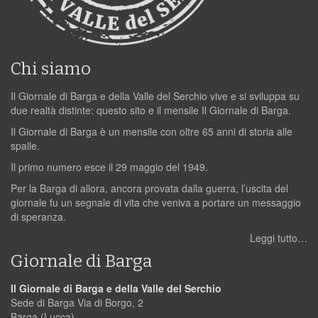
Chi siamo
Il Giornale di Barga e della Valle del Serchio vive e si sviluppa su
due realtà distinte: questo sito e il mensile Il Giornale di Barga.
Il Giornale di Barga è un mensile con oltre 65 anni di storia alle
spalle.
Il primo numero esce il 29 maggio del 1949.
Per la Barga di allora, ancora provata dalla guerra, l’uscita del
giornale fu un segnale di vita che veniva a portare un messaggio
di speranza.
Leggi tutto…
Giornale di Barga
Il Giornale di Barga e della Valle del Serchio
Sede di Barga Via di Borgo, 2
Barga (Lucca)