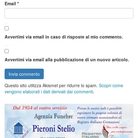
Email
*
Avvertimi via email in caso di risposte al mio commento.
Avvertimi via email alla pubblicazione di un nuovo articolo.
Questo sito utilizza Akismet per ridurre lo spam.
Scopri come
vengono elaborati i dati derivati dai commenti
.