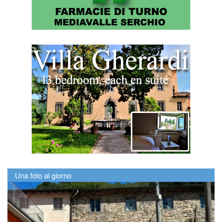
Una foto al giorno