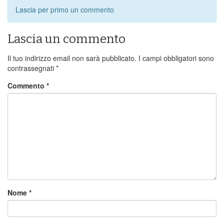
Lascia per primo un commento
Lascia un commento
Il tuo indirizzo email non sarà pubblicato.
I campi obbligatori sono
contrassegnati
*
Commento
*
Nome
*