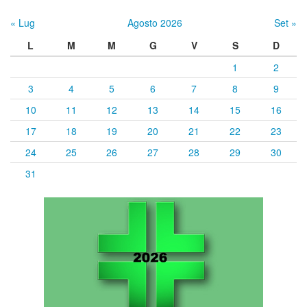
« Lug
Agosto 2026
Set »
L
M
M
G
V
S
D
1
2
3
4
5
6
7
8
9
10
11
12
13
14
15
16
17
18
19
20
21
22
23
24
25
26
27
28
29
30
31