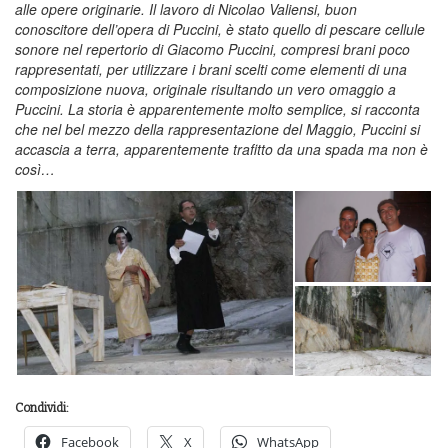
alle opere originarie. Il lavoro di Nicolao Valiensi, buon
conoscitore dell’opera di Puccini, è stato quello di pescare cellule
sonore nel repertorio di Giacomo Puccini, compresi brani poco
rappresentati, per utilizzare i brani scelti come elementi di una
composizione nuova, originale risultando un vero omaggio a
Puccini.
La storia è apparentemente molto semplice, si racconta
che nel bel mezzo della rappresentazione del Maggio, Puccini si
accascia a terra, apparentemente trafitto da una spada ma non è
così…
Condividi:
Facebook
X
WhatsApp