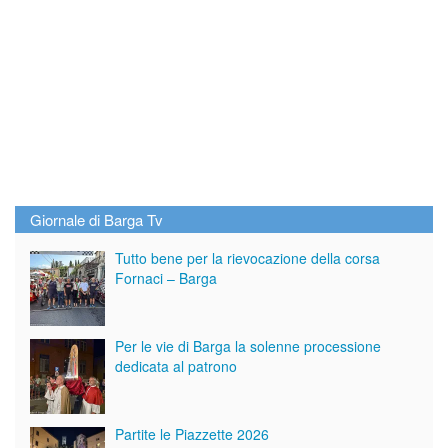
Giornale di Barga Tv
Tutto bene per la rievocazione della corsa
Fornaci – Barga
Per le vie di Barga la solenne processione
dedicata al patrono
Partite le Piazzette 2026