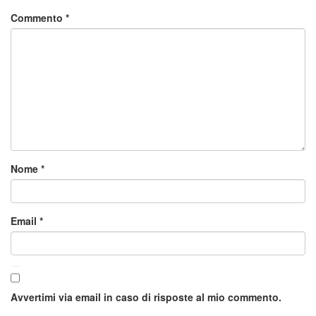
Commento
*
Nome
*
Email
*
Avvertimi via email in caso di risposte al mio commento.