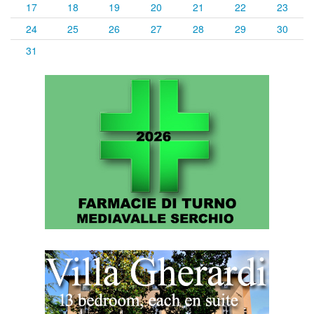
17
18
19
20
21
22
23
24
25
26
27
28
29
30
31