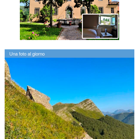
Una foto al giorno