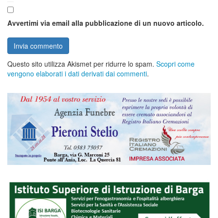
Avvertimi via email alla pubblicazione di un nuovo articolo.
Questo sito utilizza Akismet per ridurre lo spam.
Scopri come
vengono elaborati i dati derivati dai commenti
.