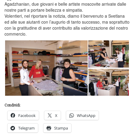
Agadzhanian, due giovani e belle artiste moscovite arrivate dalle
nostre parti a portare bellezza e simpatia.
Volentieri, nel riportare la notizia, diamo il benvenuto a Svetlana
ed alle sue aiutanti con l’augurio di tanto successo, ma soprattutto
con la gratitudine di aver contribuito alla valorizzazione del nostro
commercio.
Condividi:
Facebook
X
WhatsApp
Telegram
Stampa