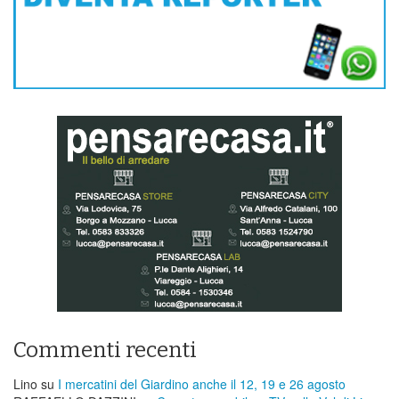
Commenti recenti
Lino
su
I mercatini del Giardino anche il 12, 19 e 26 agosto