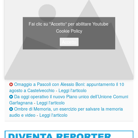
Fai clic su "Accetto" per abilitare Youtube
Cookie Policy
Accetto
Omaggio a Pascoli con Alessio Boni: appuntamento il 10
agosto a Castelvecchio
-
Leggi l'articolo
Da oggi operativo il nuovo Piano unico dell’Unione Comuni
Garfagnana
-
Leggi l'articolo
Ombre di Memoria, un esercizio per salvare la memoria
audio e video
-
Leggi l'articolo