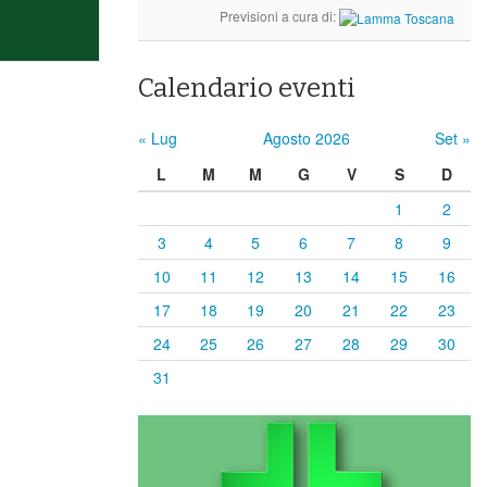
Previsioni a cura di:
Calendario eventi
« Lug
Agosto 2026
Set »
L
M
M
G
V
S
D
1
2
3
4
5
6
7
8
9
10
11
12
13
14
15
16
17
18
19
20
21
22
23
24
25
26
27
28
29
30
31