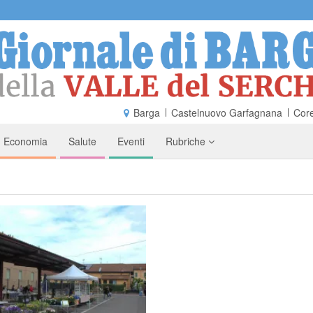
Barga
Castelnuovo Garfagnana
Core
Economia
Salute
Eventi
Rubriche