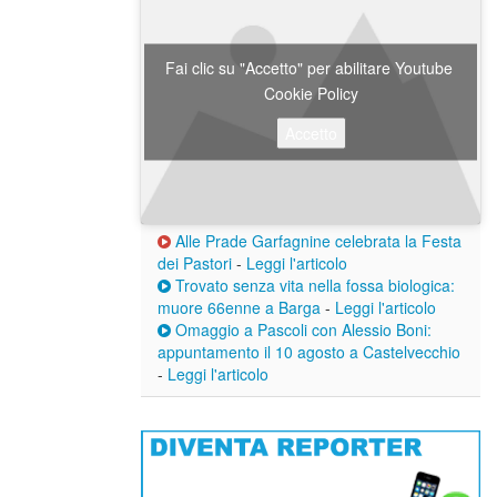
Fai clic su "Accetto" per abilitare Youtube
Cookie Policy
Accetto
Alle Prade Garfagnine celebrata la Festa
dei Pastori
-
Leggi l'articolo
Trovato senza vita nella fossa biologica:
muore 66enne a Barga
-
Leggi l'articolo
Omaggio a Pascoli con Alessio Boni:
appuntamento il 10 agosto a Castelvecchio
-
Leggi l'articolo