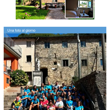
Una foto al giorno