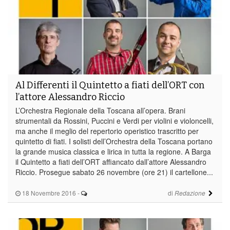
Al Differenti il Quintetto a fiati dell’ORT con
l’attore Alessandro Riccio
L’Orchestra Regionale della Toscana all’opera. Brani
strumentali da Rossini, Puccini e Verdi per violini e violoncelli,
ma anche il meglio del repertorio operistico trascritto per
quintetto di fiati. I solisti dell’Orchestra della Toscana portano
la grande musica classica e lirica in tutta la regione. A Barga
il Quintetto a fiati dell’ORT affiancato dall’attore Alessandro
Riccio. Prosegue sabato 26 novembre (ore 21) il cartellone...
18 Novembre 2016
-
di
Redazione