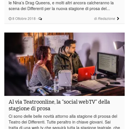
le Nina’s Drag Queens, e molti altri ancora calcheranno la
scena dei Differenti per la nuova stagione di prosa del...
8 Ottobre 2018
-
di
Redazione
Al via Teatroonline, la “social webTV” della
stagione di prosa
Ci sono delle belle novità attorno alla stagione di proosa del
Teatro dei Differenti. Tutte peraltro in chiave giovani. Sai
tratta di una web tv che seguirà tutta la stagione teatrale, che