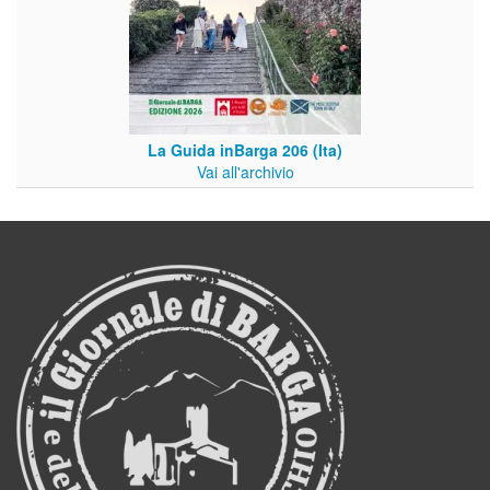
La Guida inBarga 206 (Ita)
Vai all'archivio