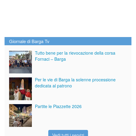
Giornale di Barga Tv
Tutto bene per la rievocazione della corsa
Fornaci – Barga
Per le vie di Barga la solenne processione
dedicata al patrono
Partite le Piazzette 2026
Vedi tutti i servizi