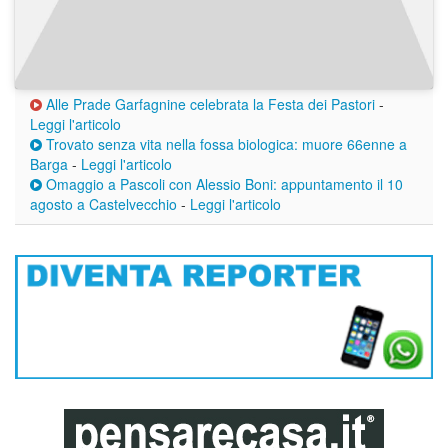
Alle Prade Garfagnine celebrata la Festa dei Pastori
-
Leggi l'articolo
Trovato senza vita nella fossa biologica: muore 66enne a
Barga
-
Leggi l'articolo
Omaggio a Pascoli con Alessio Boni: appuntamento il 10
agosto a Castelvecchio
-
Leggi l'articolo