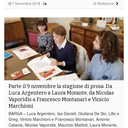
7 Novembre 2018
-
di
Redazione
Parte il 9 novembre la stagione di prosa. Da
Luca Argentero a Laura Morante, da Nicolas
Vaporidis a Francesco Montanari e Vinicio
Marchioni
BARGA – Luca Argentero, Isa Danieli, Giuliana De Sio, Lillo e
Greg, Vinicio Marchioni e Francesco Montanari, Antonio
Catania, Nicolas Vaporidis, Maurizio Mattioli, Laura Morante,