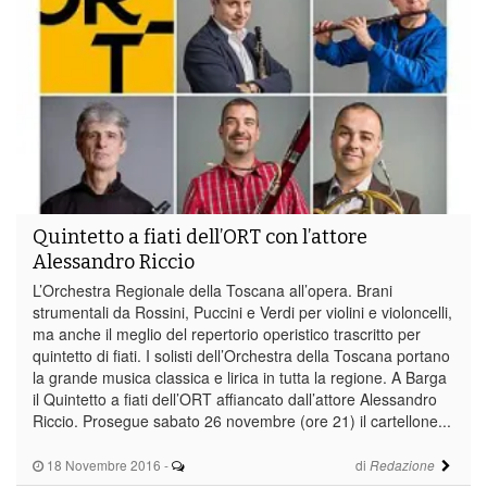
Quintetto a fiati dell’ORT con l’attore
Alessandro Riccio
L’Orchestra Regionale della Toscana all’opera. Brani
strumentali da Rossini, Puccini e Verdi per violini e violoncelli,
ma anche il meglio del repertorio operistico trascritto per
quintetto di fiati. I solisti dell’Orchestra della Toscana portano
la grande musica classica e lirica in tutta la regione. A Barga
il Quintetto a fiati dell’ORT affiancato dall’attore Alessandro
Riccio. Prosegue sabato 26 novembre (ore 21) il cartellone...
18 Novembre 2016
-
di
Redazione