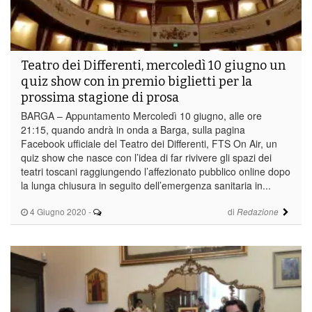
Teatro dei Differenti, mercoledì 10 giugno un
quiz show con in premio biglietti per la
prossima stagione di prosa
BARGA – Appuntamento Mercoledì 10 giugno, alle ore
21:15, quando andrà in onda a Barga, sulla pagina
Facebook ufficiale del Teatro dei Differenti, FTS On Air, un
quiz show che nasce con l’idea di far rivivere gli spazi dei
teatri toscani raggiungendo l’affezionato pubblico online dopo
la lunga chiusura in seguito dell’emergenza sanitaria in...
4 Giugno 2020
-
di
Redazione