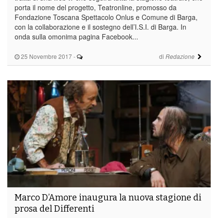
porta il nome del progetto, Teatronline, promosso da
Fondazione Toscana Spettacolo Onlus e Comune di Barga,
con la collaborazione e il sostegno dell’I.S.I. di Barga. In
onda sulla omonima pagina Facebook...
25 Novembre 2017
-
di
Redazione
Marco D’Amore inaugura la nuova stagione di
prosa del Differenti