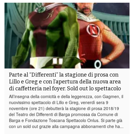
Parte al “Differenti” la stagione di prosa con
Lillo e Greg e con l’apertura della nuova area
di caffetteria nel foyer. Sold out lo spettacolo
All’insegna della comicità e della leggerezza, con Gagmen, il
nuovissimo spettacolo di Lillo e Greg, venerdì sera 9
novembre (ore 21) debutterà la stagione di prosa 2018/19
del Teatro dei Differenti di Barga promossa da Comune di
Barga e Fondazione Toscana Spettacolo Onlus. Si parte già
con un sold out grazie alla campagna abbonamenti che ha...