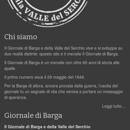
Chi siamo
Il Giornale di Barga e della Valle del Serchio vive e si sviluppa su
due realtà distinte: questo sito e il mensile Il Giornale di Barga.
Il Giornale di Barga è un mensile con oltre 65 anni di storia alle
spalle.
Il primo numero esce il 29 maggio del 1949.
Per la Barga di allora, ancora provata dalla guerra, l’uscita del
giornale fu un segnale di vita che veniva a portare un messaggio
di speranza.
Leggi tutto…
Giornale di Barga
Il Giornale di Barga e della Valle del Serchio