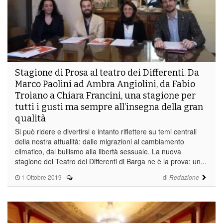
Stagione di Prosa al teatro dei Differenti. Da
Marco Paolini ad Ambra Angiolini, da Fabio
Troiano a Chiara Francini, una stagione per
tutti i gusti ma sempre all’insegna della gran
qualità
Si può ridere e divertirsi e intanto riflettere su temi centrali
della nostra attualità: dalle migrazioni al cambiamento
climatico, dal bullismo alla libertà sessuale. La nuova
stagione del Teatro dei Differenti di Barga ne è la prova: un...
1 Ottobre 2019
-
di
Redazione