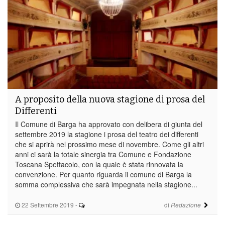
A proposito della nuova stagione di prosa del
Differenti
Il Comune di Barga ha approvato con delibera di giunta del
settembre 2019 la stagione i prosa del teatro dei differenti
che si aprirà nel prossimo mese di novembre. Come gli altri
anni ci sarà la totale sinergia tra Comune e Fondazione
Toscana Spettacolo, con la quale è stata rinnovata la
convenzione. Per quanto riguarda il comune di Barga la
somma complessiva che sarà impegnata nella stagione...
22 Settembre 2019
-
di
Redazione