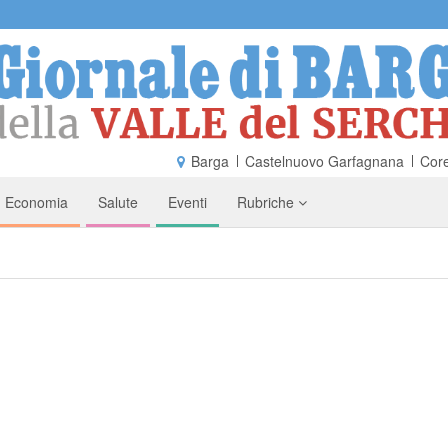
Barga
Castelnuovo Garfagnana
Core
Economia
Salute
Eventi
Rubriche