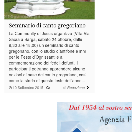
Seminario di canto gregoriano
La Community of Jesus organizza (Villa Via
Sacra a Barga, sabato 24 ottobre, dalle
9,30 alle 18,00) un seminario di canto
gregoriano, con lo studio d’antifone e inni
per le Feste d’Ognissanti e a
commemorazione dei fedeli defunti. I
partecipanti potranno apprendere alcune
nozioni di base del canto gregoriano, così
come la storia di queste feste dell’anno...
10 Settembre 2015
-
di
Redazione