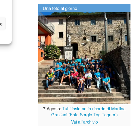
Una foto al giorno
ze
7 Agosto:
Tutti insieme in ricordo di Martina
Graziani (Foto Sergio Tog Togneri)
Vai all'archivio