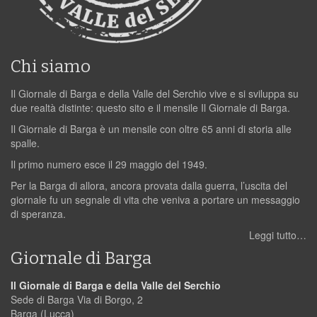
Chi siamo
Il Giornale di Barga e della Valle del Serchio vive e si sviluppa su
due realtà distinte: questo sito e il mensile Il Giornale di Barga.
Il Giornale di Barga è un mensile con oltre 65 anni di storia alle
spalle.
Il primo numero esce il 29 maggio del 1949.
Per la Barga di allora, ancora provata dalla guerra, l’uscita del
giornale fu un segnale di vita che veniva a portare un messaggio
di speranza.
Leggi tutto…
Giornale di Barga
Il Giornale di Barga e della Valle del Serchio
Sede di Barga Via di Borgo, 2
Barga (Lucca)