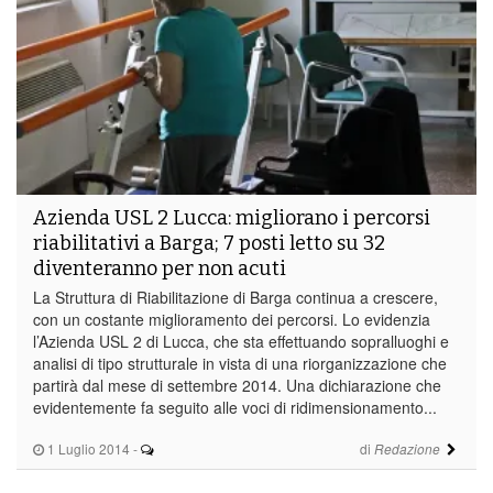
Azienda USL 2 Lucca: migliorano i percorsi
riabilitativi a Barga; 7 posti letto su 32
diventeranno per non acuti
La Struttura di Riabilitazione di Barga continua a crescere,
con un costante miglioramento dei percorsi. Lo evidenzia
l’Azienda USL 2 di Lucca, che sta effettuando sopralluoghi e
analisi di tipo strutturale in vista di una riorganizzazione che
partirà dal mese di settembre 2014. Una dichiarazione che
evidentemente fa seguito alle voci di ridimensionamento...
1 Luglio 2014
-
di
Redazione