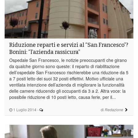
Riduzione reparti e servizi al “San Francesco”?
Bonini: “l’azienda rassicura”
Ospedale San Francesco, le notizie preoccupanti che girano
da qualche giorno sono queste: il reparto di riabilitazione
dell’ospedale San Francesco rischierebbe una riduzione da 5
a 7 posti letto dei suoi 32 posti effettivi. Motivo ufficiale una
ventilata intenzione dell’azienda di migliorare la funzionalità
delle camere riducendo gli occupanti da 3 a 2. Altra voce: la
possibile riduzione di 10 posti letto, causa ferie, per il...
1 Luglio 2014
-
di
Redazione