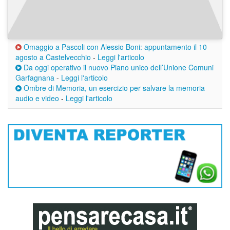
Omaggio a Pascoli con Alessio Boni: appuntamento il 10
agosto a Castelvecchio
-
Leggi l'articolo
Da oggi operativo il nuovo Piano unico dell’Unione Comuni
Garfagnana
-
Leggi l'articolo
Ombre di Memoria, un esercizio per salvare la memoria
audio e video
-
Leggi l'articolo