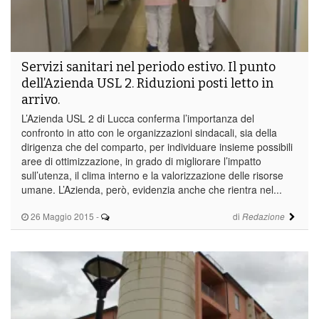
Servizi sanitari nel periodo estivo. Il punto
dell’Azienda USL 2. Riduzioni posti letto in
arrivo.
L’Azienda USL 2 di Lucca conferma l’importanza del
confronto in atto con le organizzazioni sindacali, sia della
dirigenza che del comparto, per individuare insieme possibili
aree di ottimizzazione, in grado di migliorare l’impatto
sull’utenza, il clima interno e la valorizzazione delle risorse
umane. L’Azienda, però, evidenzia anche che rientra nel...
26 Maggio 2015
-
di
Redazione