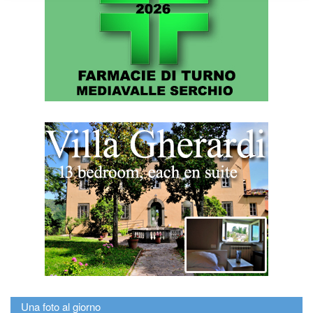
Una foto al giorno