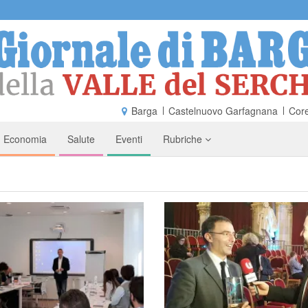
Barga
Castelnuovo Garfagnana
Core
Economia
Salute
Eventi
Rubriche