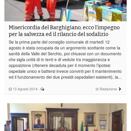
Misericordia del Barghigiano, ecco l’impegno
per la salvezza ed il rilancio del sodalizio
Se la prima parte del consiglio comunale di martedì 12
agosto è stata occupata da un argomento scottante come la
sanità della Valle del Serchio, poi chiusosi con un documento
che sigla unità di in tenti e di vedute tra maggioranza e
opposizione (ritenere decaduta per il momento l’ipotesi
ospedale unico e battersi invece convinti per il mantenimento
ed il funzionamento dei due presidi ospedalieri esistenti), la...
13 Agosto 2014
-
di
Redazione