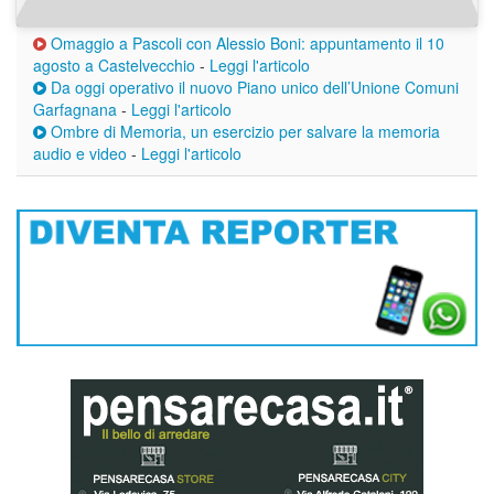
Omaggio a Pascoli con Alessio Boni: appuntamento il 10
agosto a Castelvecchio
-
Leggi l'articolo
Da oggi operativo il nuovo Piano unico dell’Unione Comuni
Garfagnana
-
Leggi l'articolo
Ombre di Memoria, un esercizio per salvare la memoria
audio e video
-
Leggi l'articolo