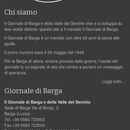
Chi siamo
Il Giornale di Barga e della Valle del Serchio vive e si sviluppa su
due realtà distinte: questo sito e il mensile Il Giornale di Barga.
Il Giornale di Barga è un mensile con oltre 65 anni di storia alle
spalle.
Il primo numero esce il 29 maggio del 1949.
Per la Barga di allora, ancora provata dalla guerra, l’uscita del
giornale fu un segnale di vita che veniva a portare un messaggio
di speranza.
Leggi tutto…
Giornale di Barga
Il Giornale di Barga e della Valle del Serchio
Sede di Barga Via di Borgo, 2
Barga (Lucca)
Tel. +39 0583 723003
Fax +39 0583 723003