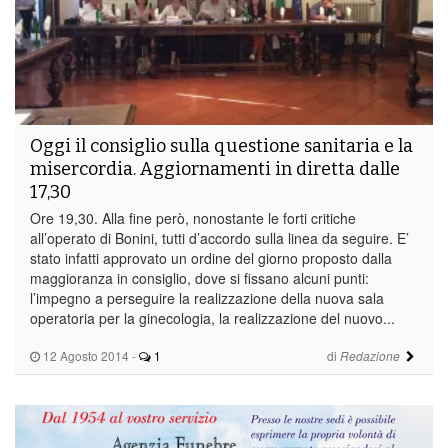
Oggi il consiglio sulla questione sanitaria e la
misercordia. Aggiornamenti in diretta dalle
17,30
Ore 19,30. Alla fine però, nonostante le forti critiche
all’operato di Bonini, tutti d’accordo sulla linea da seguire. E’
stato infatti approvato un ordine del giorno proposto dalla
maggioranza in consiglio, dove si fissano alcuni punti:
l’impegno a perseguire la realizzazione della nuova sala
operatoria per la ginecologia, la realizzazione del nuovo...
12 Agosto 2014
-
1
di
Redazione