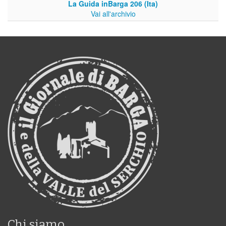
La Guida inBarga 206 (Ita)
Vai all'archivio
Chi siamo