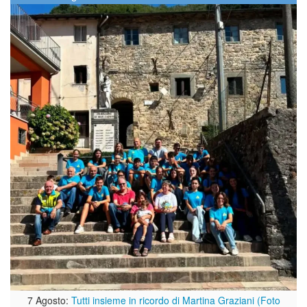
7 Agosto:
Tutti insieme in ricordo di Martina Graziani (Foto