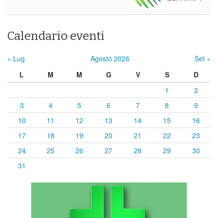
Calendario eventi
« Lug
Agosto 2026
Set »
L
M
M
G
V
S
D
1
2
3
4
5
6
7
8
9
10
11
12
13
14
15
16
17
18
19
20
21
22
23
24
25
26
27
28
29
30
31