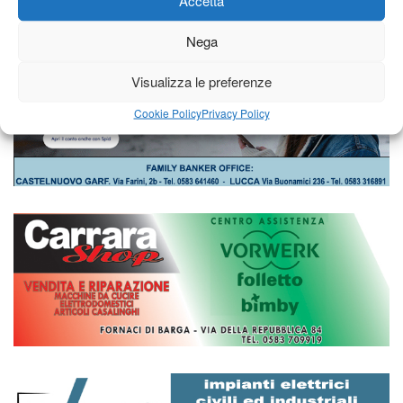
Accetta
Nega
Visualizza le preferenze
Cookie Policy
Privacy Policy