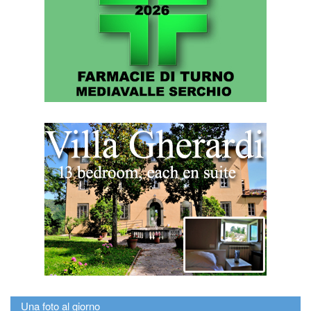
Una foto al giorno