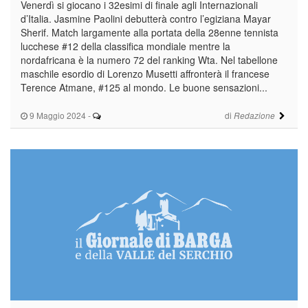
Venerdì si giocano i 32esimi di finale agli Internazionali
d’Italia. Jasmine Paolini debutterà contro l’egiziana Mayar
Sherif. Match largamente alla portata della 28enne tennista
lucchese #12 della classifica mondiale mentre la
nordafricana è la numero 72 del ranking Wta. Nel tabellone
maschile esordio di Lorenzo Musetti affronterà il francese
Terence Atmane, #125 al mondo. Le buone sensazioni...
9 Maggio 2024
-
di
Redazione