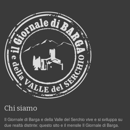
Chi siamo
Il Giornale di Barga e della Valle del Serchio vive e si sviluppa su
due realtà distinte: questo sito e il mensile Il Giornale di Barga.