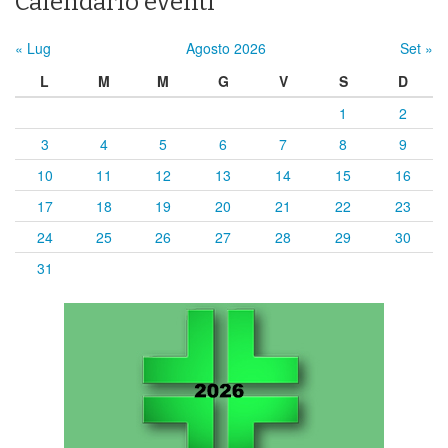
Calendario eventi
« Lug
Agosto 2026
Set »
L
M
M
G
V
S
D
1
2
3
4
5
6
7
8
9
10
11
12
13
14
15
16
17
18
19
20
21
22
23
24
25
26
27
28
29
30
31