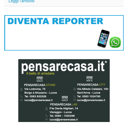
Leggi l'articolo