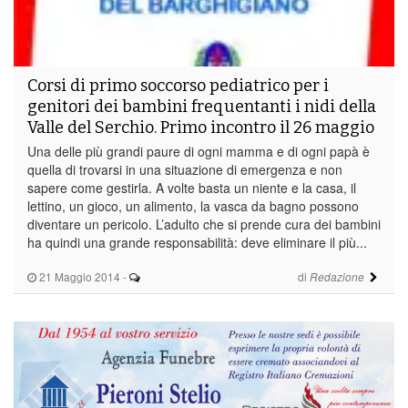
Corsi di primo soccorso pediatrico per i
genitori dei bambini frequentanti i nidi della
Valle del Serchio. Primo incontro il 26 maggio
Una delle più grandi paure di ogni mamma e di ogni papà è
quella di trovarsi in una situazione di emergenza e non
sapere come gestirla. A volte basta un niente e la casa, il
lettino, un gioco, un alimento, la vasca da bagno possono
diventare un pericolo. L’adulto che si prende cura dei bambini
ha quindi una grande responsabilità: deve eliminare il più...
21 Maggio 2014
-
di
Redazione