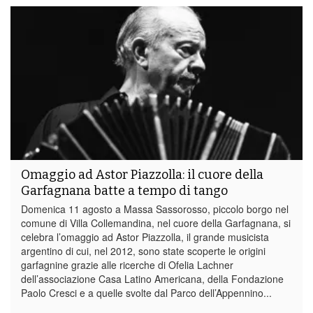
Omaggio ad Astor Piazzolla: il cuore della
Garfagnana batte a tempo di tango
Domenica 11 agosto a Massa Sassorosso, piccolo borgo nel
comune di Villa Collemandina, nel cuore della Garfagnana, si
celebra l’omaggio ad Astor Piazzolla, il grande musicista
argentino di cui, nel 2012, sono state scoperte le origini
garfagnine grazie alle ricerche di Ofelia Lachner
dell’associazione Casa Latino Americana, della Fondazione
Paolo Cresci e a quelle svolte dal Parco dell’Appennino...