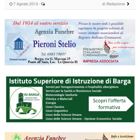
7 Agosto 2013
-
di
Redazione