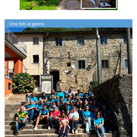
Una foto al giorno