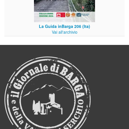
La Guida inBarga 206 (Ita)
Vai all'archivio