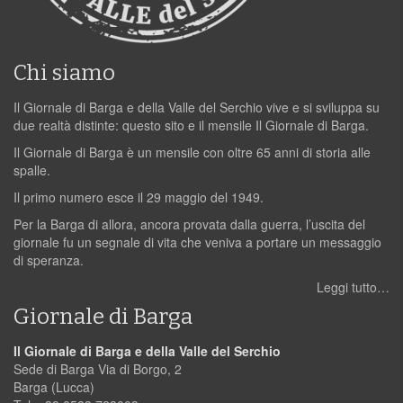
Chi siamo
Il Giornale di Barga e della Valle del Serchio vive e si sviluppa su
due realtà distinte: questo sito e il mensile Il Giornale di Barga.
Il Giornale di Barga è un mensile con oltre 65 anni di storia alle
spalle.
Il primo numero esce il 29 maggio del 1949.
Per la Barga di allora, ancora provata dalla guerra, l’uscita del
giornale fu un segnale di vita che veniva a portare un messaggio
di speranza.
Leggi tutto…
Giornale di Barga
Il Giornale di Barga e della Valle del Serchio
Sede di Barga Via di Borgo, 2
Barga (Lucca)