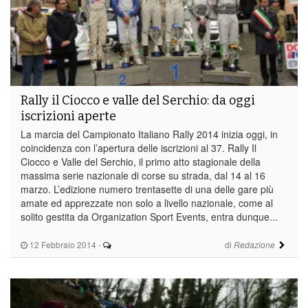
Rally il Ciocco e valle del Serchio: da oggi
iscrizioni aperte
La marcia del Campionato Italiano Rally 2014 inizia oggi, in
coincidenza con l’apertura delle iscrizioni al 37. Rally Il
Ciocco e Valle del Serchio, il primo atto stagionale della
massima serie nazionale di corse su strada, dal 14 al 16
marzo. L’edizione numero trentasette di una delle gare più
amate ed apprezzate non solo a livello nazionale, come al
solito gestita da Organization Sport Events, entra dunque...
12 Febbraio 2014
-
di
Redazione