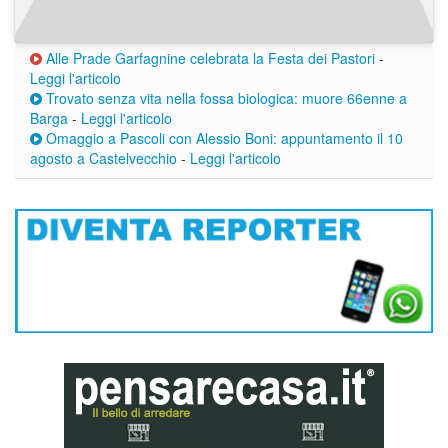
Alle Prade Garfagnine celebrata la Festa dei Pastori
-
Leggi l'articolo
Trovato senza vita nella fossa biologica: muore 66enne a
Barga
-
Leggi l'articolo
Omaggio a Pascoli con Alessio Boni: appuntamento il 10
agosto a Castelvecchio
-
Leggi l'articolo