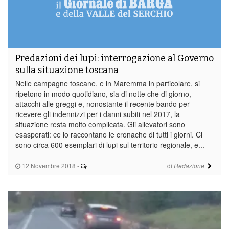
Predazioni dei lupi: interrogazione al Governo
sulla situazione toscana
Nelle campagne toscane, e in Maremma in particolare, si
ripetono in modo quotidiano, sia di notte che di giorno,
attacchi alle greggi e, nonostante il recente bando per
ricevere gli indennizzi per i danni subiti nel 2017, la
situazione resta molto complicata. Gli allevatori sono
esasperati: ce lo raccontano le cronache di tutti i giorni. Ci
sono circa 600 esemplari di lupi sul territorio regionale, e...
12 Novembre 2018
-
di
Redazione