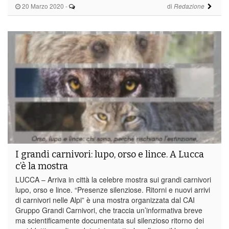
20 Marzo 2020
-
di
Redazione
I grandi carnivori: lupo, orso e lince. A Lucca
c’è la mostra
LUCCA – Arriva in città la celebre mostra sui grandi carnivori
lupo, orso e lince. “Presenze silenziose. Ritorni e nuovi arrivi
di carnivori nelle Alpi” è una mostra organizzata dal CAI
Gruppo Grandi Carnivori, che traccia un’informativa breve
ma scientificamente documentata sul silenzioso ritorno dei