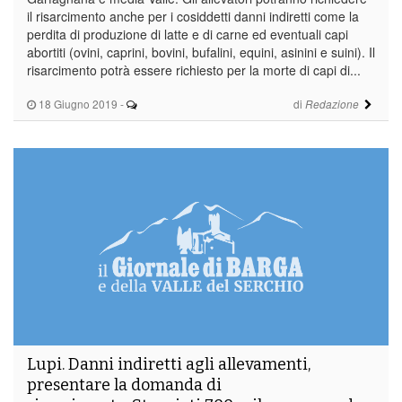
il risarcimento anche per i cosiddetti danni indiretti come la
perdita di produzione di latte e di carne ed eventuali capi
abortiti (ovini, caprini, bovini, bufalini, equini, asinini e suini). Il
risarcimento potrà essere richiesto per la morte di capi di...
18 Giugno 2019
-
di
Redazione
Lupi. Danni indiretti agli allevamenti,
presentare la domanda di