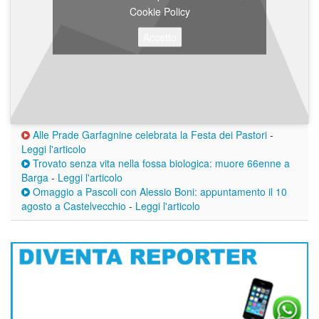
Cookie Policy
Accetto
Alle Prade Garfagnine celebrata la Festa dei Pastori
-
Leggi l'articolo
Trovato senza vita nella fossa biologica: muore 66enne a
Barga
-
Leggi l'articolo
Omaggio a Pascoli con Alessio Boni: appuntamento il 10
agosto a Castelvecchio
-
Leggi l'articolo