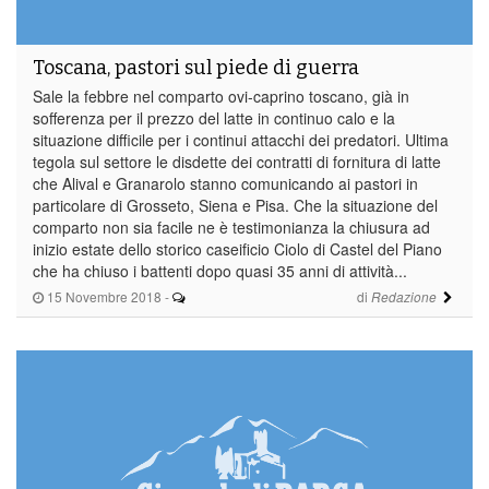
Toscana, pastori sul piede di guerra
Sale la febbre nel comparto ovi-caprino toscano, già in
sofferenza per il prezzo del latte in continuo calo e la
situazione difficile per i continui attacchi dei predatori. Ultima
tegola sul settore le disdette dei contratti di fornitura di latte
che Alival e Granarolo stanno comunicando ai pastori in
particolare di Grosseto, Siena e Pisa. Che la situazione del
comparto non sia facile ne è testimonianza la chiusura ad
inizio estate dello storico caseificio Ciolo di Castel del Piano
che ha chiuso i battenti dopo quasi 35 anni di attività...
15 Novembre 2018
-
di
Redazione