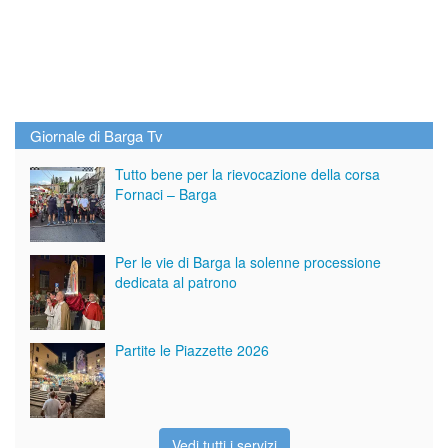
Giornale di Barga Tv
Tutto bene per la rievocazione della corsa
Fornaci – Barga
Per le vie di Barga la solenne processione
dedicata al patrono
Partite le Piazzette 2026
Vedi tutti i servizi