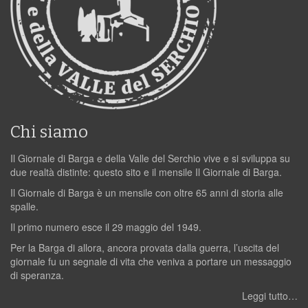
Chi siamo
Il Giornale di Barga e della Valle del Serchio vive e si sviluppa su
due realtà distinte: questo sito e il mensile Il Giornale di Barga.
Il Giornale di Barga è un mensile con oltre 65 anni di storia alle
spalle.
Il primo numero esce il 29 maggio del 1949.
Per la Barga di allora, ancora provata dalla guerra, l’uscita del
giornale fu un segnale di vita che veniva a portare un messaggio
di speranza.
Leggi tutto…