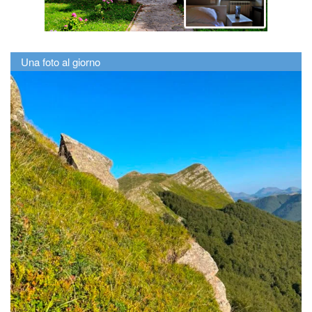
Una foto al giorno