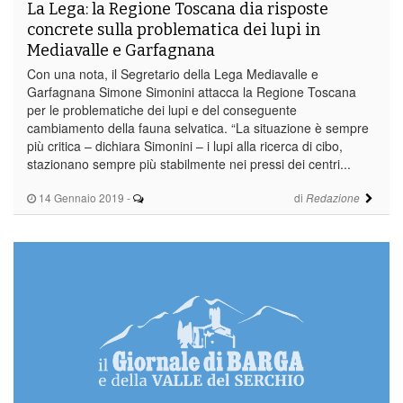
La Lega: la Regione Toscana dia risposte
concrete sulla problematica dei lupi in
Mediavalle e Garfagnana
Con una nota, il Segretario della Lega Mediavalle e
Garfagnana Simone Simonini attacca la Regione Toscana
per le problematiche dei lupi e del conseguente
cambiamento della fauna selvatica. “La situazione è sempre
più critica – dichiara Simonini – i lupi alla ricerca di cibo,
stazionano sempre più stabilmente nei pressi dei centri...
14 Gennaio 2019
-
di
Redazione