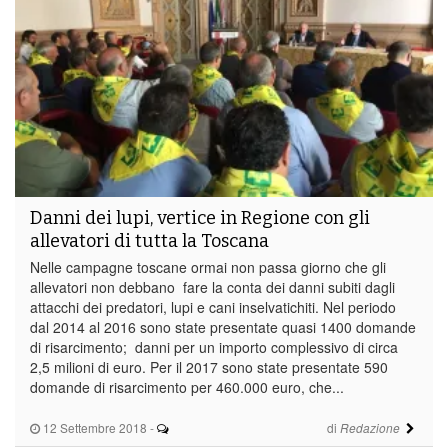
Danni dei lupi, vertice in Regione con gli
allevatori di tutta la Toscana
Nelle campagne toscane ormai non passa giorno che gli
allevatori non debbano fare la conta dei danni subiti dagli
attacchi dei predatori, lupi e cani inselvatichiti. Nel periodo
dal 2014 al 2016 sono state presentate quasi 1400 domande
di risarcimento; danni per un importo complessivo di circa
2,5 milioni di euro. Per il 2017 sono state presentate 590
domande di risarcimento per 460.000 euro, che...
12 Settembre 2018
-
di
Redazione