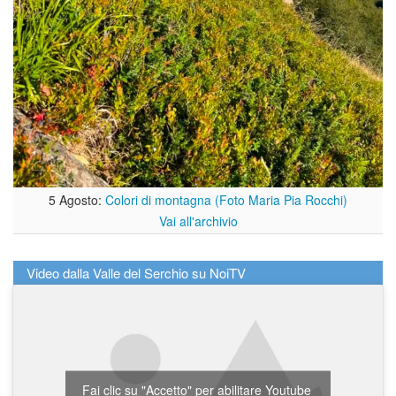
5 Agosto:
Colori di montagna (Foto Maria Pia Rocchi)
Vai all'archivio
Video dalla Valle del Serchio su NoiTV
Fai clic su "Accetto" per abilitare Youtube