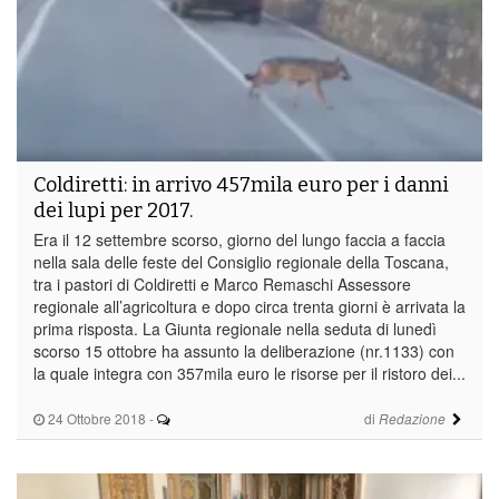
Coldiretti: in arrivo 457mila euro per i danni
dei lupi per 2017.
Era il 12 settembre scorso, giorno del lungo faccia a faccia
nella sala delle feste del Consiglio regionale della Toscana,
tra i pastori di Coldiretti e Marco Remaschi Assessore
regionale all’agricoltura e dopo circa trenta giorni è arrivata la
prima risposta. La Giunta regionale nella seduta di lunedì
scorso 15 ottobre ha assunto la deliberazione (nr.1133) con
la quale integra con 357mila euro le risorse per il ristoro dei...
24 Ottobre 2018
-
di
Redazione