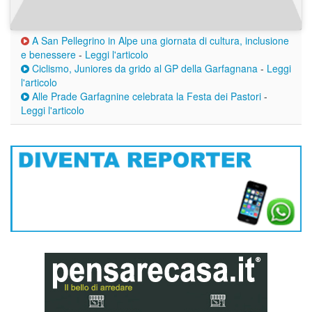
A San Pellegrino in Alpe una giornata di cultura, inclusione
e benessere
-
Leggi l'articolo
Ciclismo, Juniores da grido al GP della Garfagnana
-
Leggi
l'articolo
Alle Prade Garfagnine celebrata la Festa dei Pastori
-
Leggi l'articolo