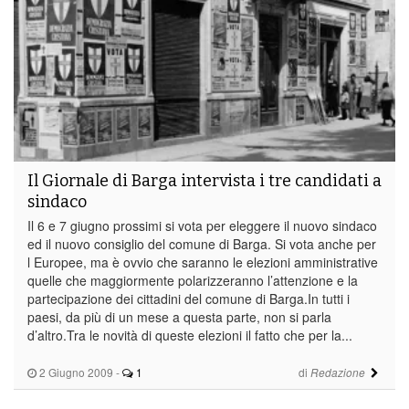
Il Giornale di Barga intervista i tre candidati a
sindaco
Il 6 e 7 giugno prossimi si vota per eleggere il nuovo sindaco
ed il nuovo consiglio del comune di Barga. Si vota anche per
l Europee, ma è ovvio che saranno le elezioni amministrative
quelle che maggiormente polarizzeranno l’attenzione e la
partecipazione dei cittadini del comune di Barga.In tutti i
paesi, da più di un mese a questa parte, non si parla
d’altro.Tra le novità di queste elezioni il fatto che per la...
2 Giugno 2009
-
1
di
Redazione