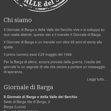
Chi siamo
Il Giornale di Barga e della Valle del Serchio vive e si sviluppa su
due realtà distinte: questo sito e il mensile Il Giornale di Barga.
Il Giornale di Barga è un mensile con oltre 65 anni di storia alle
spalle.
Il primo numero esce il 29 maggio del 1949.
Per la Barga di allora, ancora provata dalla guerra, l’uscita del
giornale fu un segnale di vita che veniva a portare un messaggio
di speranza.
Leggi tutto…
Giornale di Barga
Il Giornale di Barga e della Valle del Serchio
Sede di Barga Via di Borgo, 2
Barga (Lucca)