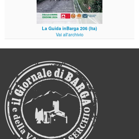
La Guida inBarga 206 (Ita)
Vai all'archivio