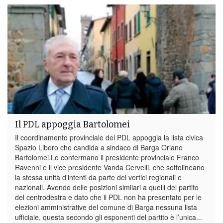
Il PDL appoggia Bartolomei
Il coordinamento provinciale del PDL appoggia la lista civica
Spazio Libero che candida a sindaco di Barga Oriano
Bartolomei.Lo confermano il presidente provinciale Franco
Ravenni e il vice presidente Vanda Cervelli, che sottolineano
la stessa unità d’intenti da parte dei vertici regionali e
nazionali. Avendo delle posizioni similari a quelli del partito
del centrodestra e dato che il PDL non ha presentato per le
elezioni amministrative del comune di Barga nessuna lista
ufficiale, questa secondo gli esponenti del partito è l’unica...