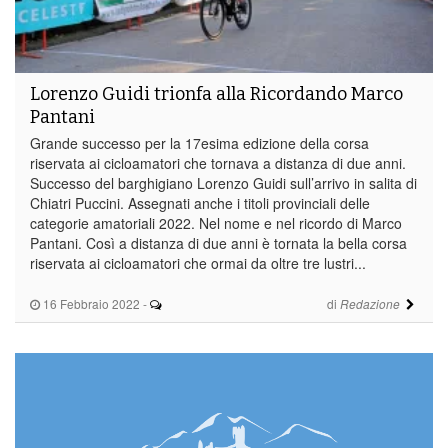
Lorenzo Guidi trionfa alla Ricordando Marco
Pantani
Grande successo per la 17esima edizione della corsa
riservata ai cicloamatori che tornava a distanza di due anni.
Successo del barghigiano Lorenzo Guidi sull’arrivo in salita di
Chiatri Puccini. Assegnati anche i titoli provinciali delle
categorie amatoriali 2022. Nel nome e nel ricordo di Marco
Pantani. Così a distanza di due anni è tornata la bella corsa
riservata ai cicloamatori che ormai da oltre tre lustri...
16 Febbraio 2022
-
di
Redazione