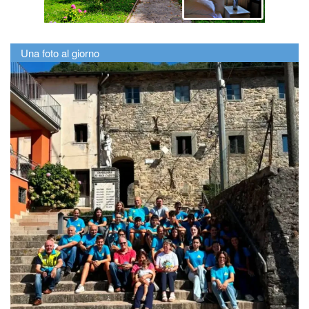
Una foto al giorno