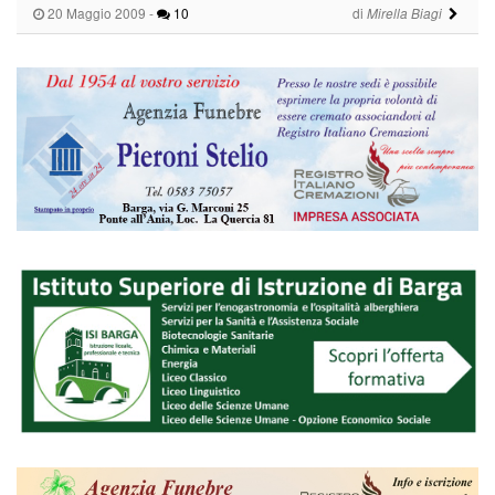
20 Maggio 2009
-
10
di
Mirella Biagi