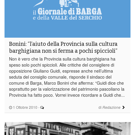
Bonini: “l’aiuto della Provincia sulla cultura
barghigiana non si ferma a pochi spiccioli”
Non è vero che la Provincia sulla cultura barghigiana ha
speso solo pochi spiccioli. Alle critiche del consigliere di
opposizione Giuliano Guidi, espresse anche nell’ultima
seduta del consiglio comunale, risponde il sindaco del
comune di Barga, Marco Bonini che afferma: “Guidi dice che
soprattutto per la valorizzazione del patrimonio pascoliano la
Provincia ha fatto poco. Vorrei invece ricordare a Guidi che...
1 Ottobre 2010
-
di
Redazione