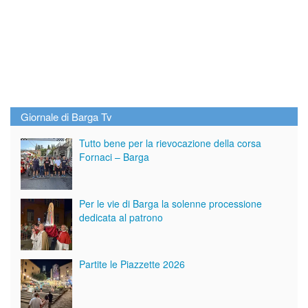
Giornale di Barga Tv
Tutto bene per la rievocazione della corsa
Fornaci – Barga
Per le vie di Barga la solenne processione
dedicata al patrono
Partite le Piazzette 2026