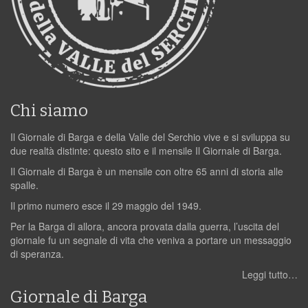
Chi siamo
Il Giornale di Barga e della Valle del Serchio vive e si sviluppa su
due realtà distinte: questo sito e il mensile Il Giornale di Barga.
Il Giornale di Barga è un mensile con oltre 65 anni di storia alle
spalle.
Il primo numero esce il 29 maggio del 1949.
Per la Barga di allora, ancora provata dalla guerra, l’uscita del
giornale fu un segnale di vita che veniva a portare un messaggio
di speranza.
Leggi tutto…
Giornale di Barga