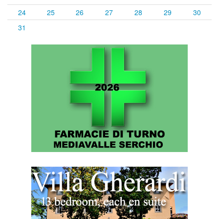
24
25
26
27
28
29
30
31