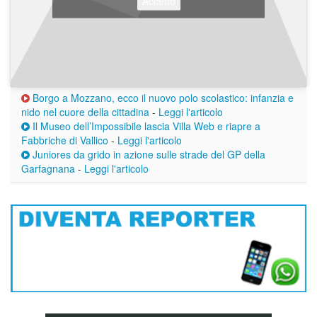
Accetto
Borgo a Mozzano, ecco il nuovo polo scolastico: infanzia e
nido nel cuore della cittadina
-
Leggi l'articolo
Il Museo dell’Impossibile lascia Villa Web e riapre a
Fabbriche di Vallico
-
Leggi l'articolo
Juniores da grido in azione sulle strade del GP della
Garfagnana
-
Leggi l'articolo