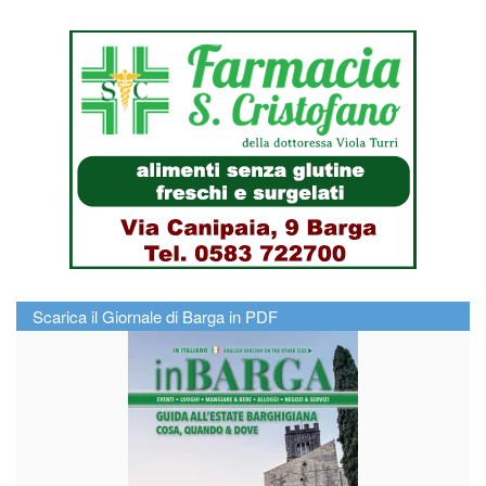
Scarica il Giornale di Barga in PDF