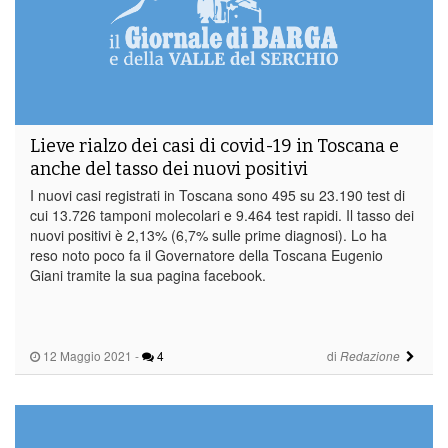
Lieve rialzo dei casi di covid-19 in Toscana e
anche del tasso dei nuovi positivi
I nuovi casi registrati in Toscana sono 495 su 23.190 test di
cui 13.726 tamponi molecolari e 9.464 test rapidi. Il tasso dei
nuovi positivi è 2,13% (6,7% sulle prime diagnosi). Lo ha
reso noto poco fa il Governatore della Toscana Eugenio
Giani tramite la sua pagina facebook.
12 Maggio 2021
-
4
di
Redazione