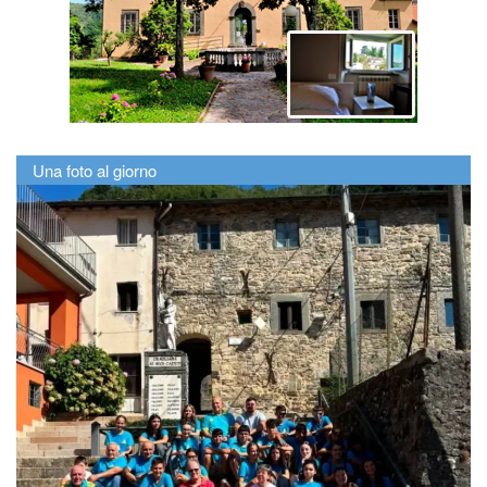
Una foto al giorno