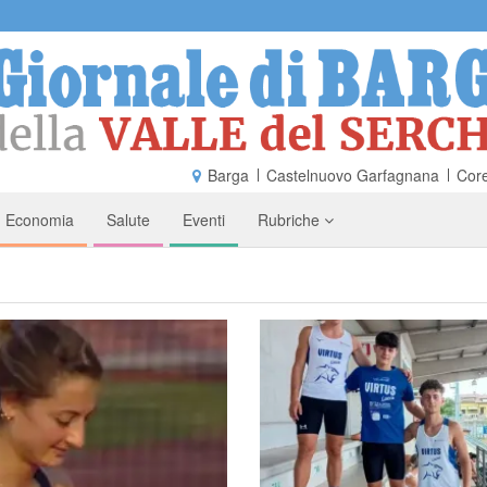
Barga
Castelnuovo Garfagnana
Core
Economia
Salute
Eventi
Rubriche