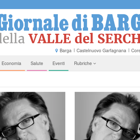
Barga
Castelnuovo Garfagnana
Core
Economia
Salute
Eventi
Rubriche