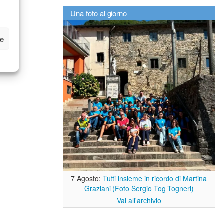
Una foto al giorno
ze
7 Agosto:
Tutti insieme in ricordo di Martina
Graziani (Foto Sergio Tog Togneri)
Vai all'archivio