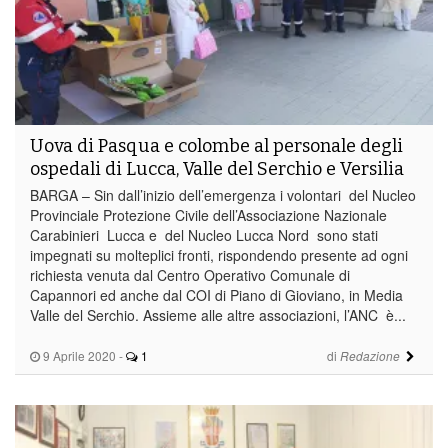
Uova di Pasqua e colombe al personale degli
ospedali di Lucca, Valle del Serchio e Versilia
BARGA – Sin dall’inizio dell’emergenza i volontari del Nucleo
Provinciale Protezione Civile dell’Associazione Nazionale
Carabinieri Lucca e del Nucleo Lucca Nord sono stati
impegnati su molteplici fronti, rispondendo presente ad ogni
richiesta venuta dal Centro Operativo Comunale di
Capannori ed anche dal COI di Piano di Gioviano, in Media
Valle del Serchio. Assieme alle altre associazioni, l’ANC è...
9 Aprile 2020
-
1
di
Redazione