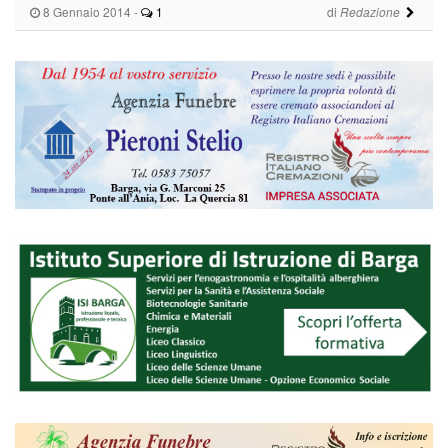
8 Gennaio 2014
-
1
di
Redazione