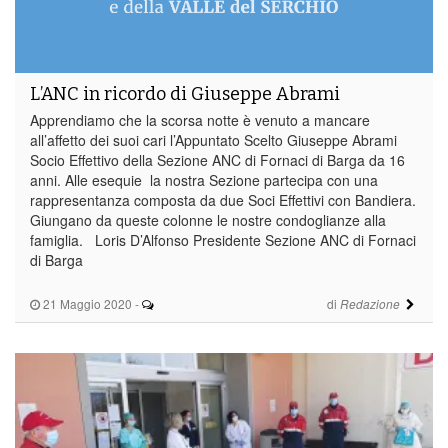
L’ANC in ricordo di Giuseppe Abrami
Apprendiamo che la scorsa notte è venuto a mancare
all’affetto dei suoi cari l’Appuntato Scelto Giuseppe Abrami
Socio Effettivo della Sezione ANC di Fornaci di Barga da 16
anni. Alle esequie la nostra Sezione partecipa con una
rappresentanza composta da due Soci Effettivi con Bandiera.
Giungano da queste colonne le nostre condoglianze alla
famiglia. Loris D’Alfonso Presidente Sezione ANC di Fornaci
di Barga
21 Maggio 2020
-
di
Redazione