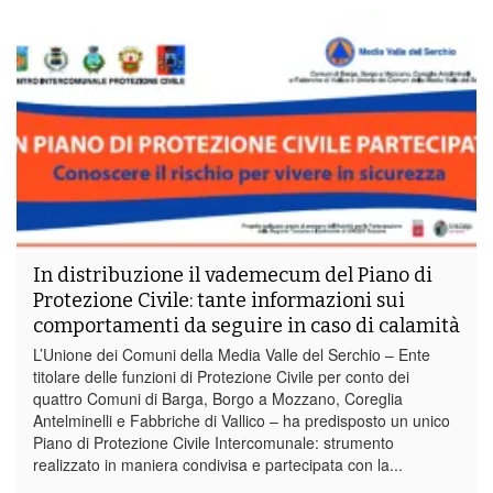
In distribuzione il vademecum del Piano di
Protezione Civile: tante informazioni sui
comportamenti da seguire in caso di calamità
L’Unione dei Comuni della Media Valle del Serchio – Ente
titolare delle funzioni di Protezione Civile per conto dei
quattro Comuni di Barga, Borgo a Mozzano, Coreglia
Antelminelli e Fabbriche di Vallico – ha predisposto un unico
Piano di Protezione Civile Intercomunale: strumento
realizzato in maniera condivisa e partecipata con la...