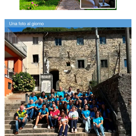
Una foto al giorno