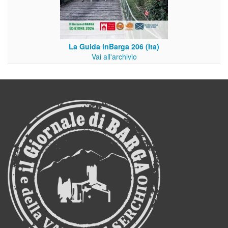
La Guida inBarga 206 (Ita)
Vai all'archivio