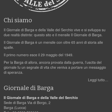
Chi siamo
Il Giornale di Barga e della Valle del Serchio vive e si sviluppa su
due realtà distinte: questo sito e il mensile Il Giornale di Barga.
Il Giornale di Barga è un mensile con oltre 65 anni di storia alle
spalle.
Il primo numero esce il 29 maggio del 1949.
Per la Barga di allora, ancora provata dalla guerra, l’uscita del
giornale fu un segnale di vita che veniva a portare un messaggio
di speranza.
Leggi tutto…
Giornale di Barga
Il Giornale di Barga e della Valle del Serchio
Sede di Barga Via di Borgo, 2
Barga (Lucca)