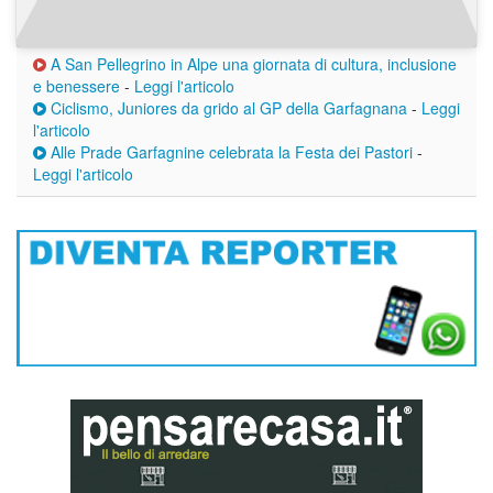
A San Pellegrino in Alpe una giornata di cultura, inclusione
e benessere
-
Leggi l'articolo
Ciclismo, Juniores da grido al GP della Garfagnana
-
Leggi
l'articolo
Alle Prade Garfagnine celebrata la Festa dei Pastori
-
Leggi l'articolo