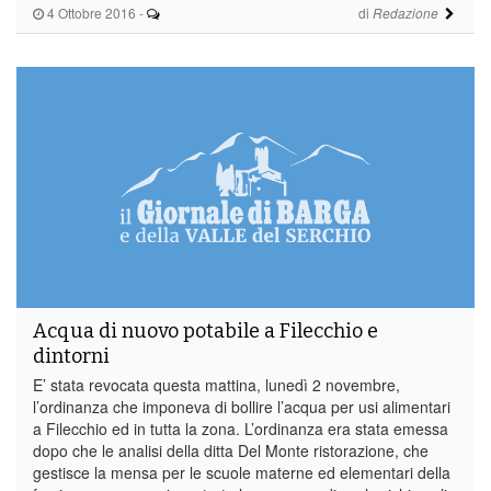
4 Ottobre 2016
-
di
Redazione
Acqua di nuovo potabile a Filecchio e
dintorni
E’ stata revocata questa mattina, lunedì 2 novembre,
l’ordinanza che imponeva di bollire l’acqua per usi alimentari
a Filecchio ed in tutta la zona. L’ordinanza era stata emessa
dopo che le analisi della ditta Del Monte ristorazione, che
gestisce la mensa per le scuole materne ed elementari della