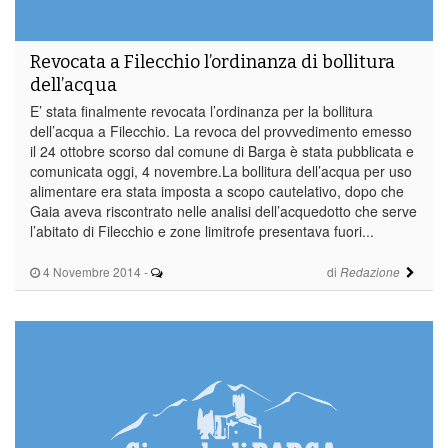
Revocata a Filecchio l’ordinanza di bollitura
dell’acqua
E’ stata finalmente revocata l’ordinanza per la bollitura
dell’acqua a Filecchio. La revoca del provvedimento emesso
il 24 ottobre scorso dal comune di Barga è stata pubblicata e
comunicata oggi, 4 novembre.La bollitura dell’acqua per uso
alimentare era stata imposta a scopo cautelativo, dopo che
Gaia aveva riscontrato nelle analisi dell’acquedotto che serve
l’abitato di Filecchio e zone limitrofe presentava fuori...
4 Novembre 2014
-
di
Redazione