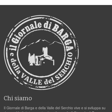
Chi siamo
Il Giornale di Barga e della Valle del Serchio vive e si sviluppa su