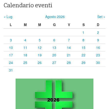
Calendario eventi
« Lug
Agosto 2026
Set »
L
M
M
G
V
S
D
1
2
3
4
5
6
7
8
9
10
11
12
13
14
15
16
17
18
19
20
21
22
23
24
25
26
27
28
29
30
31