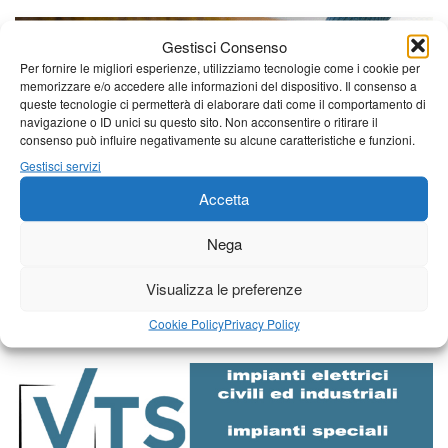
Gestisci Consenso
Per fornire le migliori esperienze, utilizziamo tecnologie come i cookie per
memorizzare e/o accedere alle informazioni del dispositivo. Il consenso a
queste tecnologie ci permetterà di elaborare dati come il comportamento di
navigazione o ID unici su questo sito. Non acconsentire o ritirare il
consenso può influire negativamente su alcune caratteristiche e funzioni.
Gestisci servizi
Accetta
Nega
Visualizza le preferenze
Cookie Policy
Privacy Policy