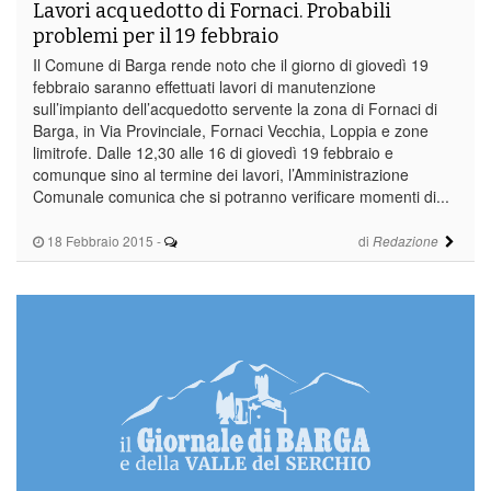
Lavori acquedotto di Fornaci. Probabili
problemi per il 19 febbraio
Il Comune di Barga rende noto che il giorno di giovedì 19
febbraio saranno effettuati lavori di manutenzione
sull’impianto dell’acquedotto servente la zona di Fornaci di
Barga, in Via Provinciale, Fornaci Vecchia, Loppia e zone
limitrofe. Dalle 12,30 alle 16 di giovedì 19 febbraio e
comunque sino al termine dei lavori, l’Amministrazione
Comunale comunica che si potranno verificare momenti di...
18 Febbraio 2015
-
di
Redazione