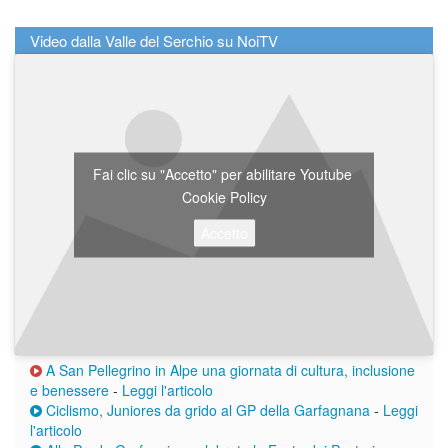
Video dalla Valle del Serchio su NoiTV
Fai clic su "Accetto" per abilitare Youtube
Cookie Policy
Accetto
A San Pellegrino in Alpe una giornata di cultura, inclusione
e benessere
-
Leggi l'articolo
Ciclismo, Juniores da grido al GP della Garfagnana
-
Leggi
l'articolo