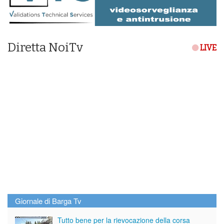
Diretta NoiTv
LIVE
Giornale di Barga Tv
Tutto bene per la rievocazione della corsa