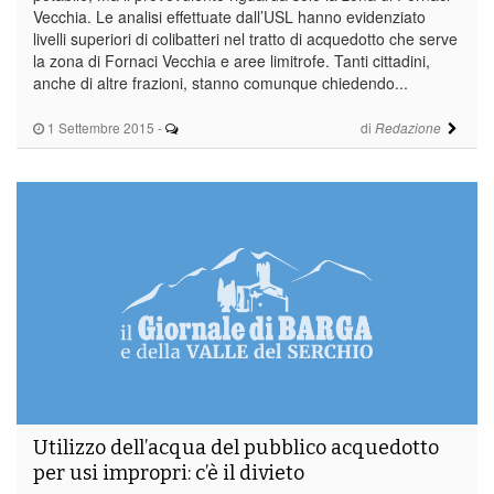
Vecchia. Le analisi effettuate dall’USL hanno evidenziato
livelli superiori di colibatteri nel tratto di acquedotto che serve
la zona di Fornaci Vecchia e aree limitrofe. Tanti cittadini,
anche di altre frazioni, stanno comunque chiedendo...
1 Settembre 2015
-
di
Redazione
Utilizzo dell’acqua del pubblico acquedotto
per usi impropri: c’è il divieto