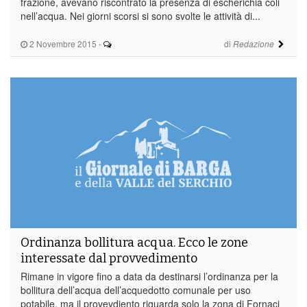
frazione, avevano riscontrato la presenza di escherichia coli
nell’acqua. Nei giorni scorsi si sono svolte le attività di...
2 Novembre 2015
-
di
Redazione
Ordinanza bollitura acqua. Ecco le zone
interessate dal provvedimento
Rimane in vigore fino a data da destinarsi l’ordinanza per la
bollitura dell’acqua dell’acquedotto comunale per uso
potabile, ma il provevdiento riguarda solo la zona di Fornaci