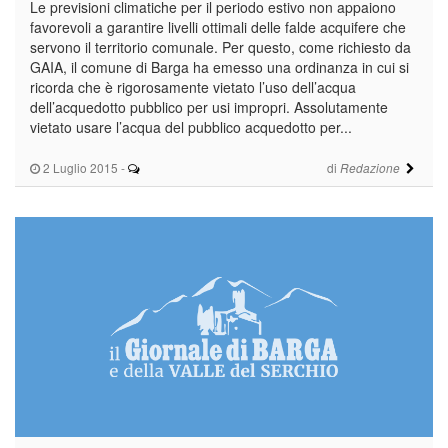
Le previsioni climatiche per il periodo estivo non appaiono
favorevoli a garantire livelli ottimali delle falde acquifere che
servono il territorio comunale. Per questo, come richiesto da
GAIA, il comune di Barga ha emesso una ordinanza in cui si
ricorda che è rigorosamente vietato l’uso dell’acqua
dell’acquedotto pubblico per usi impropri. Assolutamente
vietato usare l’acqua del pubblico acquedotto per...
2 Luglio 2015
-
di
Redazione