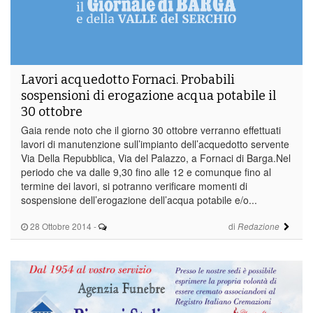
Lavori acquedotto Fornaci. Probabili
sospensioni di erogazione acqua potabile il
30 ottobre
Gaia rende noto che il giorno 30 ottobre verranno effettuati
lavori di manutenzione sull’impianto dell’acquedotto servente
Via Della Repubblica, Via del Palazzo, a Fornaci di Barga.Nel
periodo che va dalle 9,30 fino alle 12 e comunque fino al
termine dei lavori, si potranno verificare momenti di
sospensione dell’erogazione dell’acqua potabile e/o...
28 Ottobre 2014
-
di
Redazione