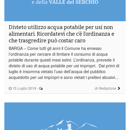
Divieto utilizzo acqua potabile per usi non
alimentari. Ricordatevi che c’è l’ordinanza e
che trasgredire può costar caro
BARGA – Come tutti gli anni il Comune ha emesso
l’ordinanza per cercare di limitare il consumo di acqua
potabile durante questi mesi estivi. L’ordinanza, prevede il
divieto di uso di acqua potabile per usi impropri. Dai primi di
luglio è insomma vietato l’uso dell’acqua del pubblico
acquedotto per usi impropri e sono vietati i prelievi abusivi...
15 Luglio 2019
-
di
Redazione