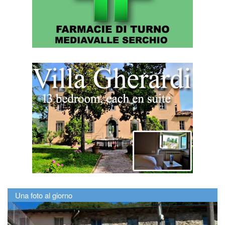
Una foto al giorno