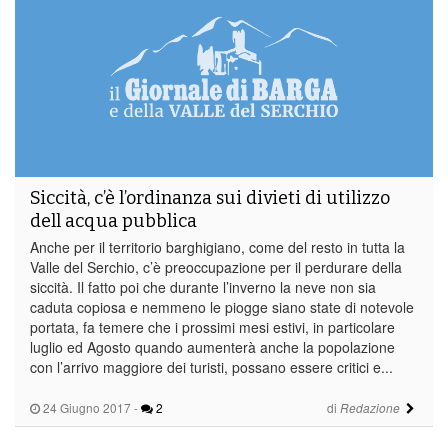
Siccità, c’è l’ordinanza sui divieti di utilizzo
dell acqua pubblica
Anche per il territorio barghigiano, come del resto in tutta la
Valle del Serchio, c’è preoccupazione per il perdurare della
siccità. Il fatto poi che durante l’inverno la neve non sia
caduta copiosa e nemmeno le piogge siano state di notevole
portata, fa temere che i prossimi mesi estivi, in particolare
luglio ed Agosto quando aumenterà anche la popolazione
con l’arrivo maggiore dei turisti, possano essere critici e...
24 Giugno 2017
-
2
di
Redazione