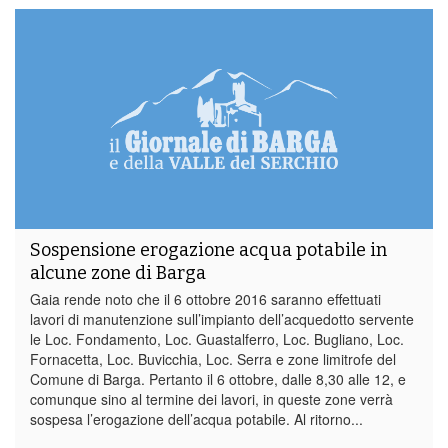
Sospensione erogazione acqua potabile in
alcune zone di Barga
Gaia rende noto che il 6 ottobre 2016 saranno effettuati
lavori di manutenzione sull’impianto dell’acquedotto servente
le Loc. Fondamento, Loc. Guastalferro, Loc. Bugliano, Loc.
Fornacetta, Loc. Buvicchia, Loc. Serra e zone limitrofe del
Comune di Barga. Pertanto il 6 ottobre, dalle 8,30 alle 12, e
comunque sino al termine dei lavori, in queste zone verrà
sospesa l’erogazione dell’acqua potabile. Al ritorno...