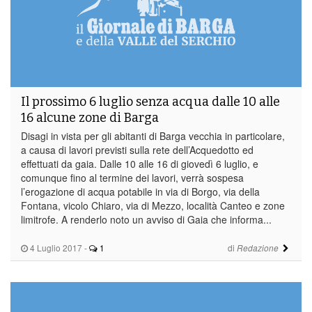
Il prossimo 6 luglio senza acqua dalle 10 alle
16 alcune zone di Barga
Disagi in vista per gli abitanti di Barga vecchia in particolare,
a causa di lavori previsti sulla rete dell’Acquedotto ed
effettuati da gaia. Dalle 10 alle 16 di giovedì 6 luglio, e
comunque fino al termine dei lavori, verrà sospesa
l’erogazione di acqua potabile in via di Borgo, via della
Fontana, vicolo Chiaro, via di Mezzo, località Canteo e zone
limitrofe. A renderlo noto un avviso di Gaia che informa...
4 Luglio 2017
-
1
di
Redazione