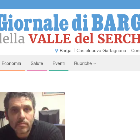
Barga
Castelnuovo Garfagnana
Core
Economia
Salute
Eventi
Rubriche