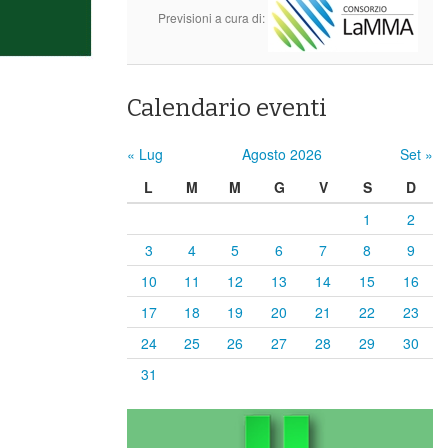
Previsioni a cura di:
Calendario eventi
« Lug
Agosto 2026
Set »
L
M
M
G
V
S
D
1
2
3
4
5
6
7
8
9
10
11
12
13
14
15
16
17
18
19
20
21
22
23
24
25
26
27
28
29
30
31