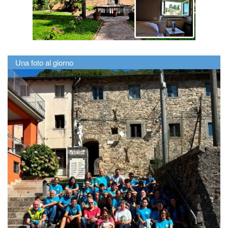
Una foto al giorno