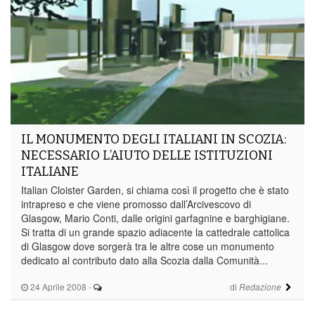
IL MONUMENTO DEGLI ITALIANI IN SCOZIA:
NECESSARIO L’AIUTO DELLE ISTITUZIONI
ITALIANE
Italian Cloister Garden, si chiama così il progetto che è stato
intrapreso e che viene promosso dall’Arcivescovo di
Glasgow, Mario Conti, dalle origini garfagnine e barghigiane.
Si tratta di un grande spazio adiacente la cattedrale cattolica
di Glasgow dove sorgerà tra le altre cose un monumento
dedicato al contributo dato alla Scozia dalla Comunità...
24 Aprile 2008
-
di
Redazione