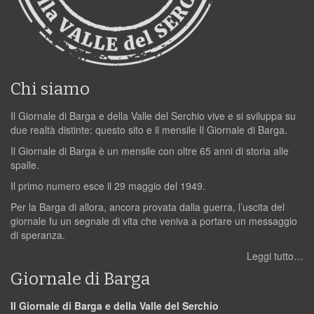
Chi siamo
Il Giornale di Barga e della Valle del Serchio vive e si sviluppa su
due realtà distinte: questo sito e il mensile Il Giornale di Barga.
Il Giornale di Barga è un mensile con oltre 65 anni di storia alle
spalle.
Il primo numero esce il 29 maggio del 1949.
Per la Barga di allora, ancora provata dalla guerra, l’uscita del
giornale fu un segnale di vita che veniva a portare un messaggio
di speranza.
Leggi tutto…
Giornale di Barga
Il Giornale di Barga e della Valle del Serchio