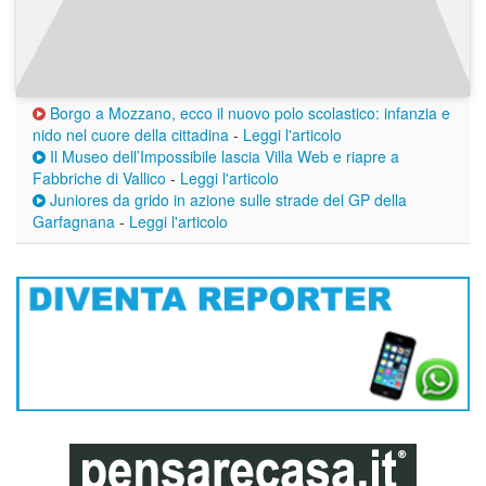
Borgo a Mozzano, ecco il nuovo polo scolastico: infanzia e
nido nel cuore della cittadina
-
Leggi l'articolo
Il Museo dell’Impossibile lascia Villa Web e riapre a
Fabbriche di Vallico
-
Leggi l'articolo
Juniores da grido in azione sulle strade del GP della
Garfagnana
-
Leggi l'articolo