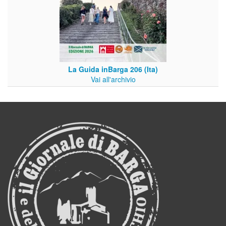
La Guida inBarga 206 (Ita)
Vai all'archivio