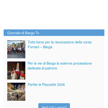
Giornale di Barga Tv
Tutto bene per la rievocazione della corsa
Fornaci – Barga
Per le vie di Barga la solenne processione
dedicata al patrono
Partite le Piazzette 2026
Vedi tutti i servizi