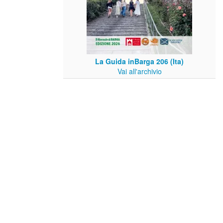
La Guida inBarga 206 (Ita)
Vai all'archivio