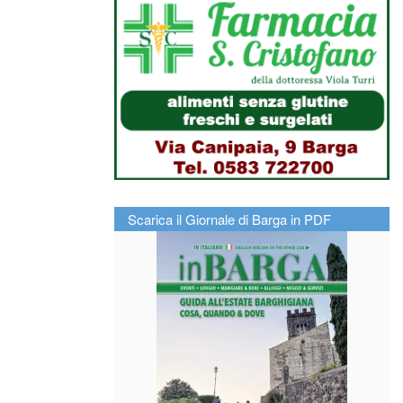
Scarica il Giornale di Barga in PDF