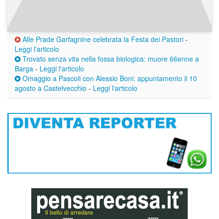
Alle Prade Garfagnine celebrata la Festa dei Pastori
-
Leggi l'articolo
Trovato senza vita nella fossa biologica: muore 66enne a
Barga
-
Leggi l'articolo
Omaggio a Pascoli con Alessio Boni: appuntamento il 10
agosto a Castelvecchio
-
Leggi l'articolo