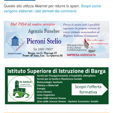
Questo sito utilizza Akismet per ridurre lo spam.
Scopri come
vengono elaborati i dati derivati dai commenti
.