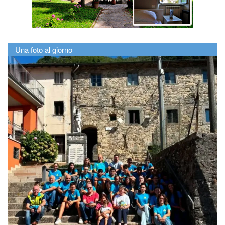
Una foto al giorno