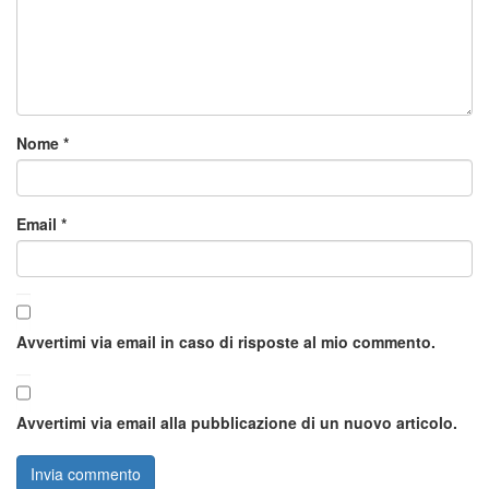
Nome
*
Email
*
Avvertimi via email in caso di risposte al mio commento.
Avvertimi via email alla pubblicazione di un nuovo articolo.