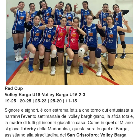
Red Cup
Volley Barga U18-Volley Barga U16 2-3
19-25 | 20-25 | 25-23 | 25-20 | 11-15
Signore e signori, è con estrema letizia che torno qui entusiasta a
narrarvi l’evento settimanale del volley barghigiano, la sfida totale,
la madre di tutti gli incontri giocati in casa. Come in quel di Milano
si gioca il
derby
della Madonnina, questa sera in quel di Barga,
assistiamo alla stracittadina del
San Cristoforo
:
Volley Barga