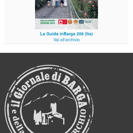
La Guida inBarga 206 (Ita)
Vai all'archivio