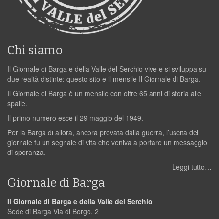
Chi siamo
Il Giornale di Barga e della Valle del Serchio vive e si sviluppa su
due realtà distinte: questo sito e il mensile Il Giornale di Barga.
Il Giornale di Barga è un mensile con oltre 65 anni di storia alle
spalle.
Il primo numero esce il 29 maggio del 1949.
Per la Barga di allora, ancora provata dalla guerra, l’uscita del
giornale fu un segnale di vita che veniva a portare un messaggio
di speranza.
Leggi tutto…
Giornale di Barga
Il Giornale di Barga e della Valle del Serchio
Sede di Barga Via di Borgo, 2