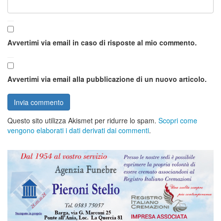
Avvertimi via email in caso di risposte al mio commento.
Avvertimi via email alla pubblicazione di un nuovo articolo.
Questo sito utilizza Akismet per ridurre lo spam.
Scopri come
vengono elaborati i dati derivati dai commenti
.