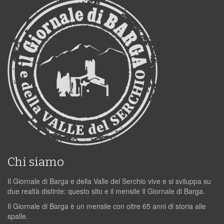
Chi siamo
Il Giornale di Barga e della Valle del Serchio vive e si sviluppa su
due realtà distinte: questo sito e il mensile Il Giornale di Barga.
Il Giornale di Barga è un mensile con oltre 65 anni di storia alle
spalle.