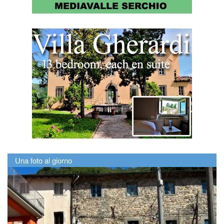
Una foto al giorno