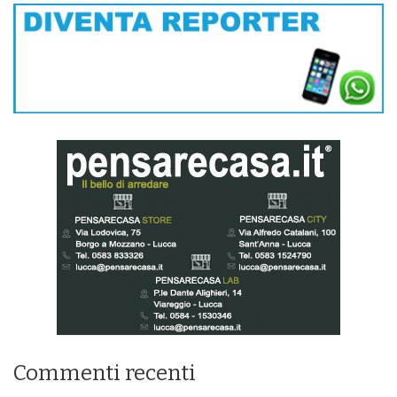
Commenti recenti