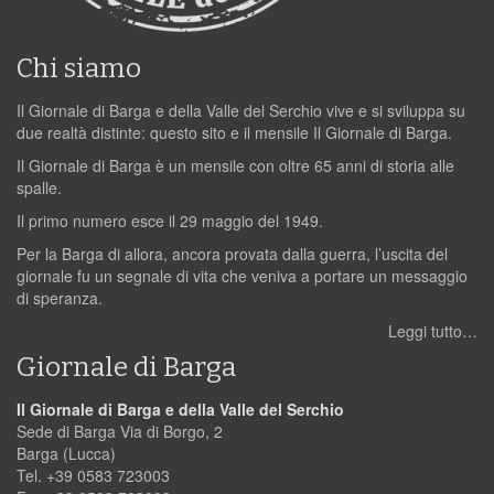
Chi siamo
Il Giornale di Barga e della Valle del Serchio vive e si sviluppa su
due realtà distinte: questo sito e il mensile Il Giornale di Barga.
Il Giornale di Barga è un mensile con oltre 65 anni di storia alle
spalle.
Il primo numero esce il 29 maggio del 1949.
Per la Barga di allora, ancora provata dalla guerra, l’uscita del
giornale fu un segnale di vita che veniva a portare un messaggio
di speranza.
Leggi tutto…
Giornale di Barga
Il Giornale di Barga e della Valle del Serchio
Sede di Barga Via di Borgo, 2
Barga (Lucca)
Tel. +39 0583 723003