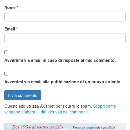
Nome
*
Email
*
Avvertimi via email in caso di risposte al mio commento.
Avvertimi via email alla pubblicazione di un nuovo articolo.
Questo sito utilizza Akismet per ridurre lo spam.
Scopri come
vengono elaborati i dati derivati dai commenti
.