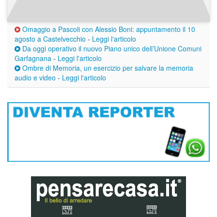
Omaggio a Pascoli con Alessio Boni: appuntamento il 10
agosto a Castelvecchio
-
Leggi l'articolo
Da oggi operativo il nuovo Piano unico dell’Unione Comuni
Garfagnana
-
Leggi l'articolo
Ombre di Memoria, un esercizio per salvare la memoria
audio e video
-
Leggi l'articolo