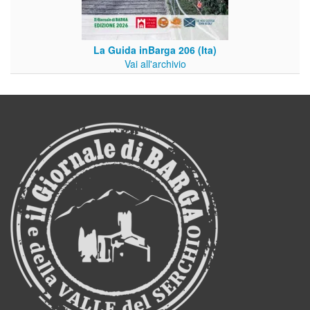
La Guida inBarga 206 (Ita)
Vai all'archivio