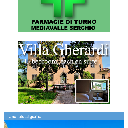
Una foto al giorno