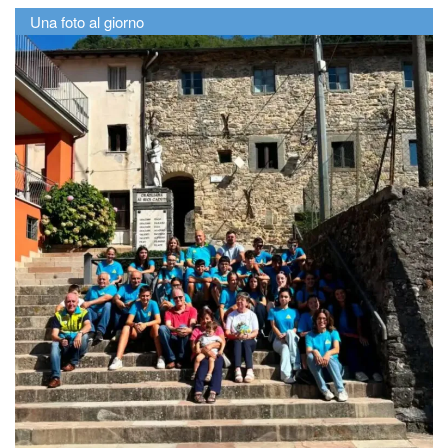
Una foto al giorno