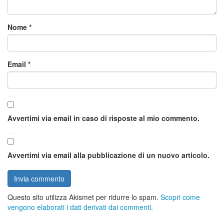
Nome
*
Email
*
Avvertimi via email in caso di risposte al mio commento.
Avvertimi via email alla pubblicazione di un nuovo articolo.
Questo sito utilizza Akismet per ridurre lo spam.
Scopri come
vengono elaborati i dati derivati dai commenti
.