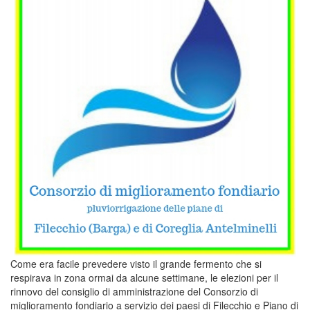
Come era facile prevedere visto il grande fermento che si
respirava in zona ormai da alcune settimane, le elezioni per il
rinnovo del consiglio di amministrazione del Consorzio di
miglioramento fondiario a servizio dei paesi di Filecchio e Piano di