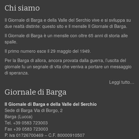
Chi siamo
Il Giornale di Barga e della Valle del Serchio vive e si sviluppa su
due realtà distinte: questo sito e il mensile Il Giornale di Barga.
Il Giornale di Barga è un mensile con oltre 65 anni di storia alle
spalle.
Il primo numero esce il 29 maggio del 1949.
Per la Barga di allora, ancora provata dalla guerra, l’uscita del
giornale fu un segnale di vita che veniva a portare un messaggio
di speranza.
Leggi tutto…
Giornale di Barga
Il Giornale di Barga e della Valle del Serchio
Sede di Barga Via di Borgo, 2
Barga (Lucca)
Tel. +39 0583 723003
Fax +39 0583 723003
P. iva 01726700469 – C.F. 80000910507