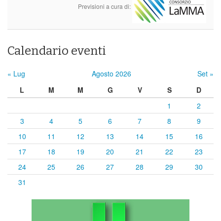
Previsioni a cura di:
Calendario eventi
« Lug
Agosto 2026
Set »
L
M
M
G
V
S
D
1
2
3
4
5
6
7
8
9
10
11
12
13
14
15
16
17
18
19
20
21
22
23
24
25
26
27
28
29
30
31