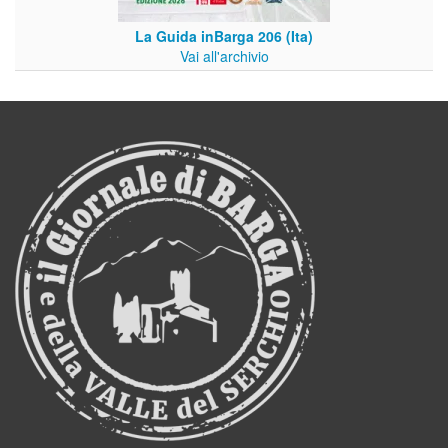
La Guida inBarga 206 (Ita)
Vai all'archivio