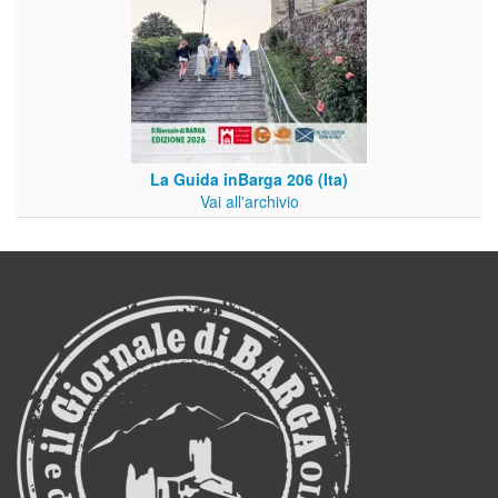
La Guida inBarga 206 (Ita)
Vai all'archivio