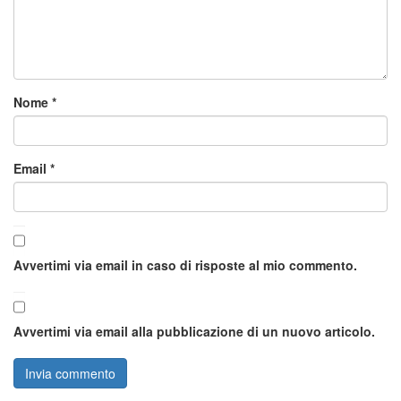
Nome
*
Email
*
Avvertimi via email in caso di risposte al mio commento.
Avvertimi via email alla pubblicazione di un nuovo articolo.