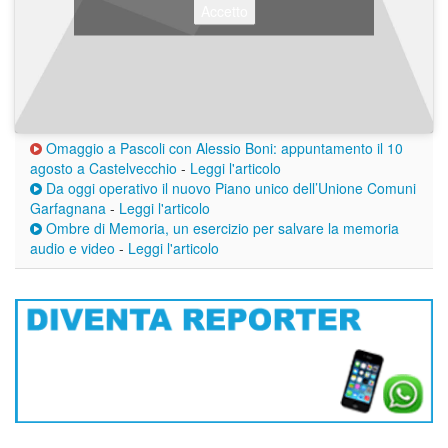
Accetto
Omaggio a Pascoli con Alessio Boni: appuntamento il 10
agosto a Castelvecchio
-
Leggi l'articolo
Da oggi operativo il nuovo Piano unico dell’Unione Comuni
Garfagnana
-
Leggi l'articolo
Ombre di Memoria, un esercizio per salvare la memoria
audio e video
-
Leggi l'articolo