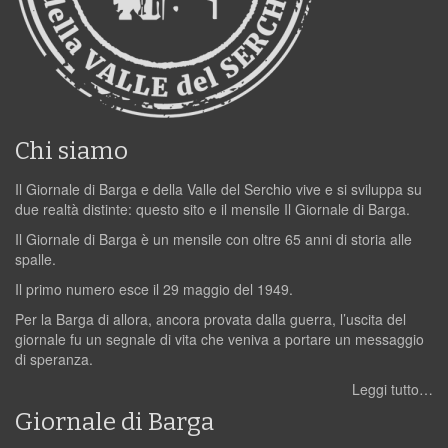
Chi siamo
Il Giornale di Barga e della Valle del Serchio vive e si sviluppa su
due realtà distinte: questo sito e il mensile Il Giornale di Barga.
Il Giornale di Barga è un mensile con oltre 65 anni di storia alle
spalle.
Il primo numero esce il 29 maggio del 1949.
Per la Barga di allora, ancora provata dalla guerra, l’uscita del
giornale fu un segnale di vita che veniva a portare un messaggio
di speranza.
Leggi tutto…
Giornale di Barga