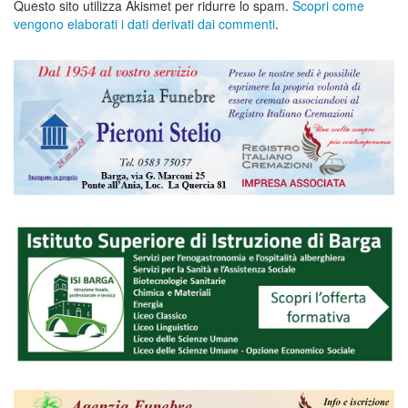
Questo sito utilizza Akismet per ridurre lo spam.
Scopri come
vengono elaborati i dati derivati dai commenti
.