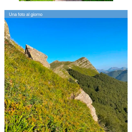
Una foto al giorno