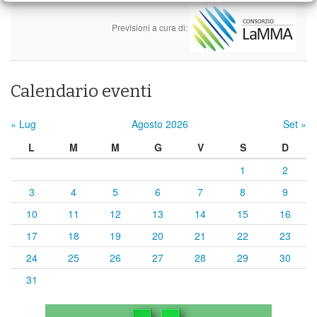
Previsioni a cura di:
Calendario eventi
« Lug
Agosto 2026
Set »
L
M
M
G
V
S
D
1
2
3
4
5
6
7
8
9
10
11
12
13
14
15
16
17
18
19
20
21
22
23
24
25
26
27
28
29
30
31