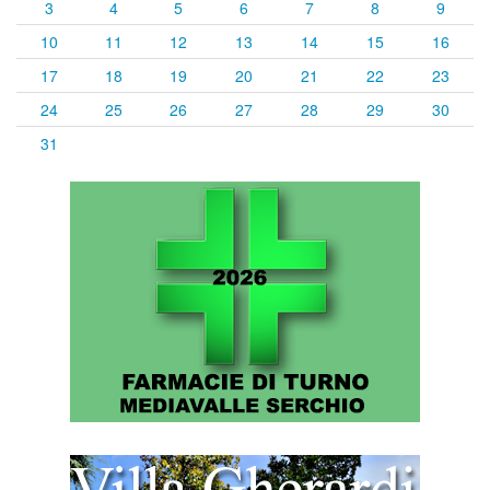
3
4
5
6
7
8
9
10
11
12
13
14
15
16
17
18
19
20
21
22
23
24
25
26
27
28
29
30
31