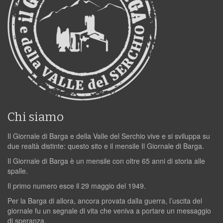
Chi siamo
Il Giornale di Barga e della Valle del Serchio vive e si sviluppa su
due realtà distinte: questo sito e il mensile Il Giornale di Barga.
Il Giornale di Barga è un mensile con oltre 65 anni di storia alle
spalle.
Il primo numero esce il 29 maggio del 1949.
Per la Barga di allora, ancora provata dalla guerra, l’uscita del
giornale fu un segnale di vita che veniva a portare un messaggio
di speranza.