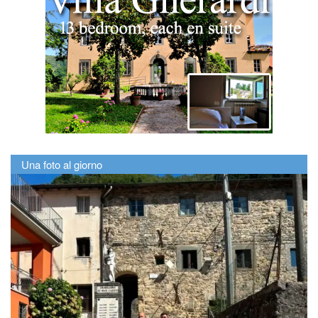
Una foto al giorno