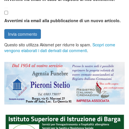
Avvertimi via email alla pubblicazione di un nuovo articolo.
Questo sito utilizza Akismet per ridurre lo spam.
Scopri come
vengono elaborati i dati derivati dai commenti
.