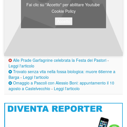
Fai clic su "Accetto" per abilitare Youtube
Cookie Policy
Accetto
Alle Prade Garfagnine celebrata la Festa dei Pastori
-
Leggi l'articolo
Trovato senza vita nella fossa biologica: muore 66enne a
Barga
-
Leggi l'articolo
Omaggio a Pascoli con Alessio Boni: appuntamento il 10
agosto a Castelvecchio
-
Leggi l'articolo