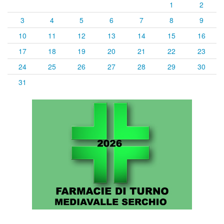
1
2
3
4
5
6
7
8
9
10
11
12
13
14
15
16
17
18
19
20
21
22
23
24
25
26
27
28
29
30
31