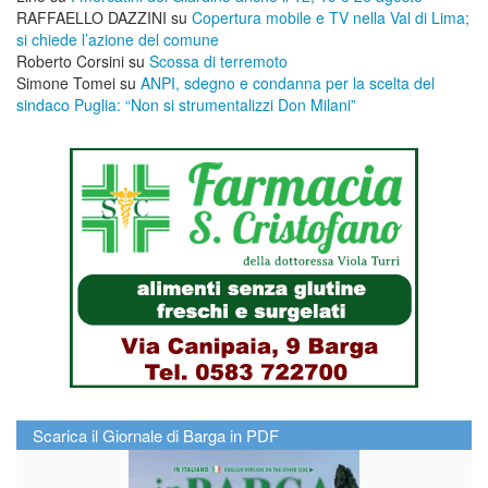
RAFFAELLO DAZZINI
su
​Copertura mobile e TV nella Val di Lima;
si chiede l’azione del comune
Roberto Corsini
su
Scossa di terremoto
Simone Tomei
su
ANPI, sdegno e condanna per la scelta del
sindaco Puglia: “Non si strumentalizzi Don Milani”
Scarica il Giornale di Barga in PDF