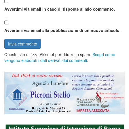
Avvertimi via email in caso di risposte al mio commento.
Avvertimi via email alla pubblicazione di un nuovo articolo.
Questo sito utilizza Akismet per ridurre lo spam.
Scopri come
vengono elaborati i dati derivati dai commenti
.