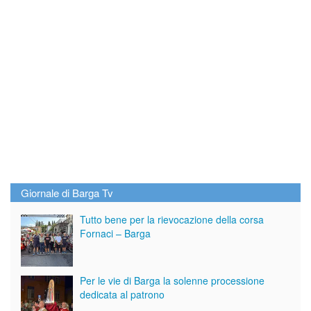
Giornale di Barga Tv
Tutto bene per la rievocazione della corsa
Fornaci – Barga
Per le vie di Barga la solenne processione
dedicata al patrono