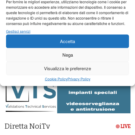
Per fornire le migliori esperienze, utilizziamo tecnologie come i cookie per
memorizzare e/o accedere alle informazioni del dispositivo. Il consenso a
queste tecnologie ci permetterà di elaborare dati come il comportamento di
navigazione o ID unici su questo sito. Non acconsentire o ritirare il
consenso può influire negativamente su alcune caratteristiche e funzioni.
Gestisci servizi
Accetta
Nega
Visualizza le preferenze
Cookie Policy
Privacy Policy
Diretta NoiTv
LIVE