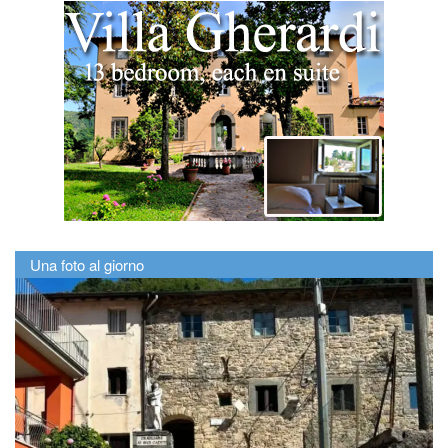
Una foto al giorno