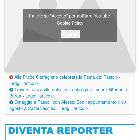
Fai clic su "Accetto" per abilitare Youtube
Cookie Policy
Accetto
Alle Prade Garfagnine celebrata la Festa dei Pastori
-
Leggi l'articolo
Trovato senza vita nella fossa biologica: muore 66enne a
Barga
-
Leggi l'articolo
Omaggio a Pascoli con Alessio Boni: appuntamento il 10
agosto a Castelvecchio
-
Leggi l'articolo