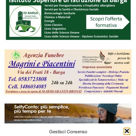
Gestisci Consenso