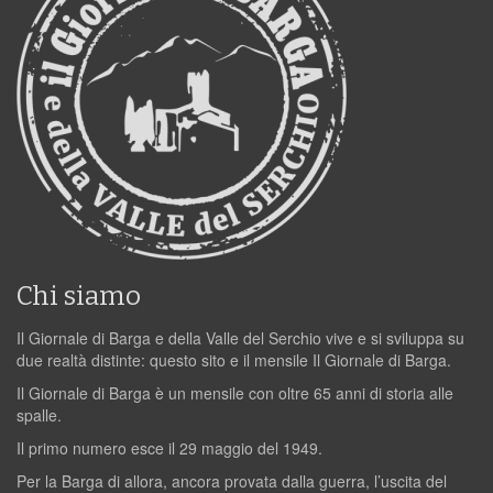
Chi siamo
Il Giornale di Barga e della Valle del Serchio vive e si sviluppa su
due realtà distinte: questo sito e il mensile Il Giornale di Barga.
Il Giornale di Barga è un mensile con oltre 65 anni di storia alle
spalle.
Il primo numero esce il 29 maggio del 1949.
Per la Barga di allora, ancora provata dalla guerra, l’uscita del