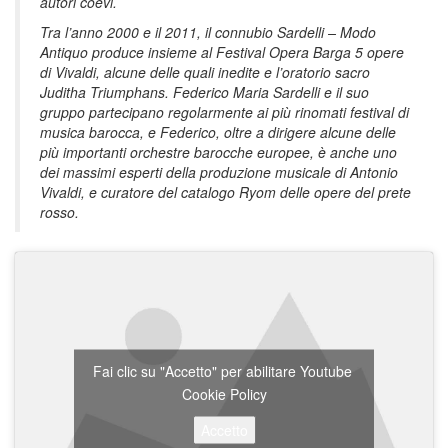
autori coevi.
Tra l’anno 2000 e il 2011, il connubio Sardelli – Modo
Antiquo produce insieme al Festival Opera Barga 5 opere
di Vivaldi, alcune delle quali inedite e l’oratorio sacro
Juditha Triumphans. Federico Maria Sardelli e il suo
gruppo partecipano regolarmente ai più rinomati festival di
musica barocca, e Federico, oltre a dirigere alcune delle
più importanti orchestre barocche europee, è anche uno
dei massimi esperti della produzione musicale di Antonio
Vivaldi, e curatore del catalogo Ryom delle opere del prete
rosso.
Fai clic su "Accetto" per abilitare Youtube
Cookie Policy
Accetto