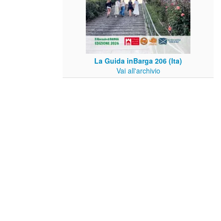
La Guida inBarga 206 (Ita)
Vai all'archivio