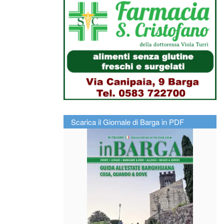
Scarica il Giornale di Barga in PDF