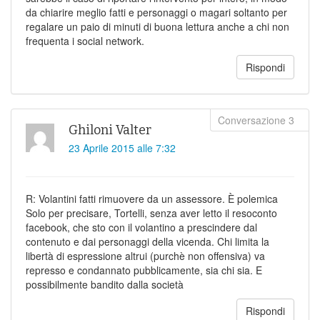
da chiarire meglio fatti e personaggi o magari soltanto per
regalare un paio di minuti di buona lettura anche a chi non
frequenta i social network.
Rispondi
Ghiloni Valter
23 Aprile 2015 alle 7:32
R: Volantini fatti rimuovere da un assessore. È polemica
Solo per precisare, Tortelli, senza aver letto il resoconto
facebook, che sto con il volantino a prescindere dal
contenuto e dai personaggi della vicenda. Chi limita la
libertà di espressione altrui (purchè non offensiva) va
represso e condannato pubblicamente, sia chi sia. E
possibilmente bandito dalla società
Rispondi