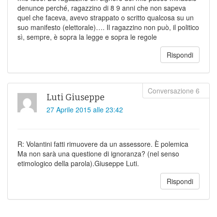
denunce perché, ragazzino di 8 9 anni che non sapeva
quel che faceva, avevo strappato o scritto qualcosa su un
suo manifesto (elettorale)…. Il ragazzino non può, il politico
sì, sempre, è sopra la legge e sopra le regole
Rispondi
Luti Giuseppe
27 Aprile 2015 alle 23:42
R: Volantini fatti rimuovere da un assessore. È polemica
Ma non sarà una questione di ignoranza? (nel senso
etimologico della parola).Giuseppe Luti.
Rispondi