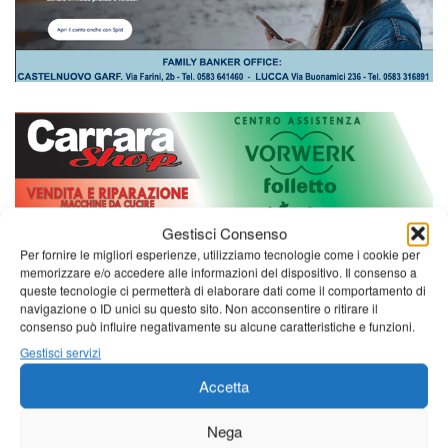
Gestisci Consenso
Per fornire le migliori esperienze, utilizziamo tecnologie come i cookie per
memorizzare e/o accedere alle informazioni del dispositivo. Il consenso a
queste tecnologie ci permetterà di elaborare dati come il comportamento di
navigazione o ID unici su questo sito. Non acconsentire o ritirare il
consenso può influire negativamente su alcune caratteristiche e funzioni.
Gestisci servizi
Accetta
Nega