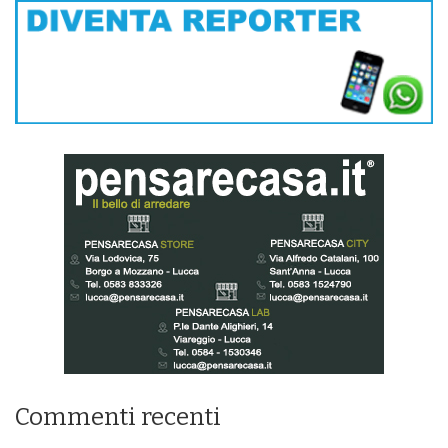
Commenti recenti