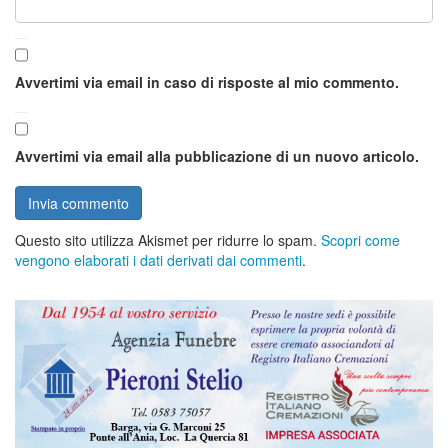
Avvertimi via email in caso di risposte al mio commento.
Avvertimi via email alla pubblicazione di un nuovo articolo.
Questo sito utilizza Akismet per ridurre lo spam.
Scopri come
vengono elaborati i dati derivati dai commenti
.