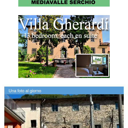
Una foto al giorno