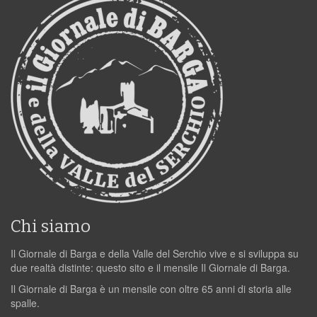
Chi siamo
Il Giornale di Barga e della Valle del Serchio vive e si sviluppa su
due realtà distinte: questo sito e il mensile Il Giornale di Barga.
Il Giornale di Barga è un mensile con oltre 65 anni di storia alle
spalle.